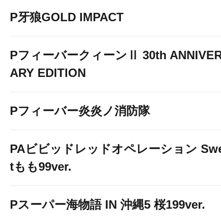
P牙狼GOLD IMPACT
PフィーバークィーンⅡ 30th ANNIVE
ARY EDITION
Pフィーバー炎炎ノ消防隊
PAビビッドレッドオペレーション Swe
tもも99ver.
Pスーパー海物語 IN 沖縄5 桜199ver.