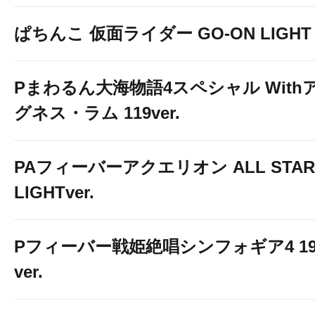
ぱちんこ 仮面ライダー GO-ON LIGHT
Pまわるん大海物語4スペシャル With
グネス・ラム 119ver.
PAフィーバーアクエリオン ALL STAR
LIGHTver.
Pフィーバー戦姫絶唱シンフォギア4 19
ver.