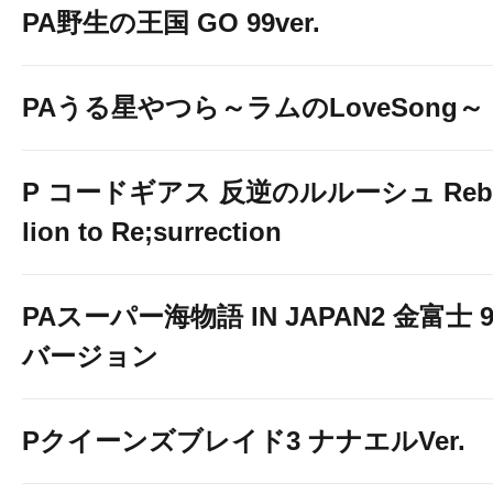
PA野生の王国 GO 99ver.
PAうる星やつら～ラムのLoveSong～
P コードギアス 反逆のルルーシュ Reb
lion to Re;surrection
PAスーパー海物語 IN JAPAN2 金富士 9
バージョン
Pクイーンズブレイド3 ナナエルVer.