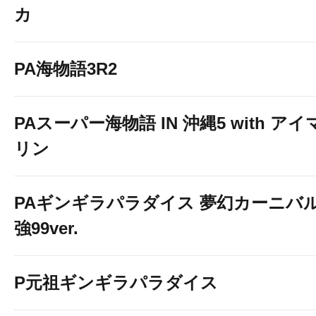
カ
PA海物語3R2
PAスーパー海物語 IN 沖縄5 with アイ
リン
PAギンギラパラダイス 夢幻カーニバ
強99ver.
P元祖ギンギラパラダイス