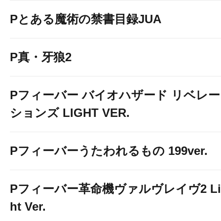
Pとある魔術の禁書目録JUA
P真・牙狼2
Pフィーバー バイオハザード リベレー
ションズ LIGHT VER.
Pフィーバーうたわれるもの 199ver.
Pフィーバー革命機ヴァルヴレイヴ2 Li
ht Ver.