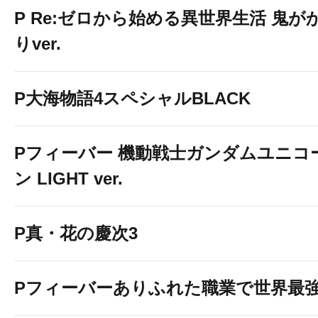
P Re:ゼロから始める異世界生活 鬼が
りver.
P大海物語4スペシャルBLACK
Pフィーバー 機動戦士ガンダムユニコ
ン LIGHT ver.
P真・花の慶次3
Pフィーバーありふれた職業で世界最