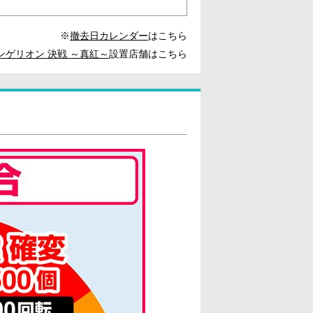
※
撤去日カレンダー
はこちら
ンゲリオン 決戦 ～真紅～
設置店舗はこちら