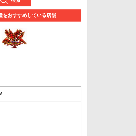
検索
種をおすすめしている店舗
W