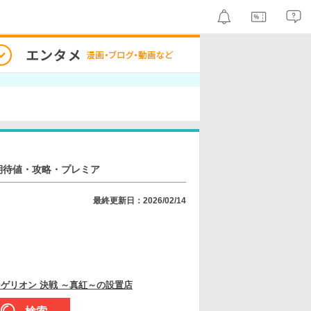
期待値・攻略・プレミア
最終更新日：2026/02/14
ゲリオン 決戦 ～真紅～の設置店