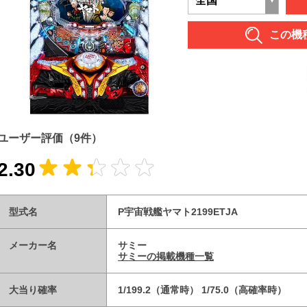
この機
ユーザー評価
（9件）
2.30
型式名
P宇宙戦艦ヤマト2199ETJA
メーカー名
サミー
サミーの掲載機種一覧
大当り確率
1/199.2（通常時） 1/75.0（高確率時）