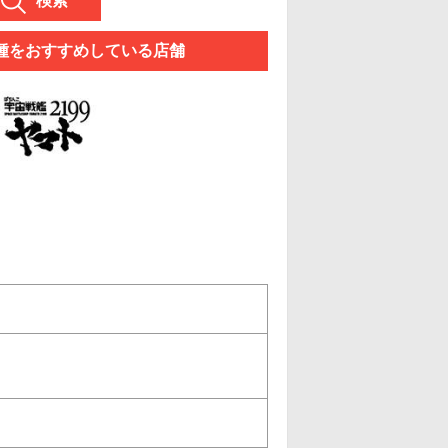
検索
種をおすすめしている店舗