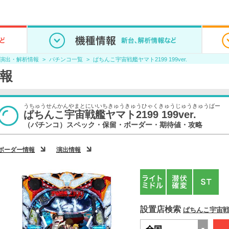
/演出・解析情報
パチンコ一覧
ぱちんこ宇宙戦艦ヤマト2199 199ver.
情報
うちゅうせんかんやまとにいいちきゅうきゅうひゃくきゅうじゅうきゅうばー
ぱちんこ宇宙戦艦ヤマト2199 199ver.
（パチンコ）スペック・保留・ボーダー・期待値・攻略
ボーダー情報
演出情報
設置店検索
ぱちんこ宇宙戦艦ヤ