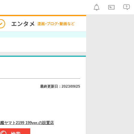
最終更新日：2023/09/25
マト2199 199ver.の設置店