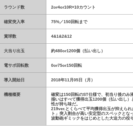
ラウンド数
2or4or10R×10カウント
確変突入率
75%／150回転まで
賞球数
4&1&2&12
大当り出玉
約480or1200個（払い出し）
電サポ回転数
0or75or150回転
導入開始日
2018年11月05日（月）
機種概要
確変は150回転のST仕様で、初当り後の
揃いはすべて獲得出玉1200個（払い出し
性が持ち味だ。
219ver.とくらべて平均獲得出玉が抑え
ト」突入割合が高い安定型のスペックとな
波動砲ギミックをはじめとした大迫力の役