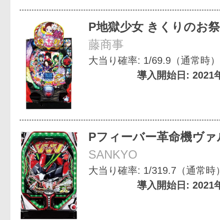
P地獄少女 きくりのお祭り
藤商事
大当り確率: 1/69.9（通常時） 
導入開始日: 2021
Pフィーバー革命機ヴァ
SANKYO
大当り確率: 1/319.7（通常時） 
導入開始日: 2021