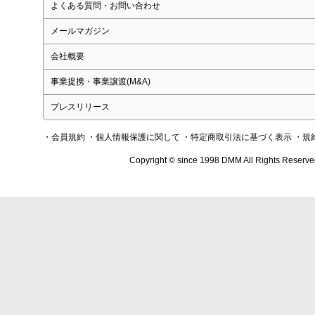
よくある質問・お問い合わせ
メールマガジン
会社概要
事業提携・事業譲渡(M&A)
プレスリリース
・会員規約
・個人情報保護に関して
・特定商取引法に基づく表示
・規
Copyright © since 1998 DMM All Rights Reserve