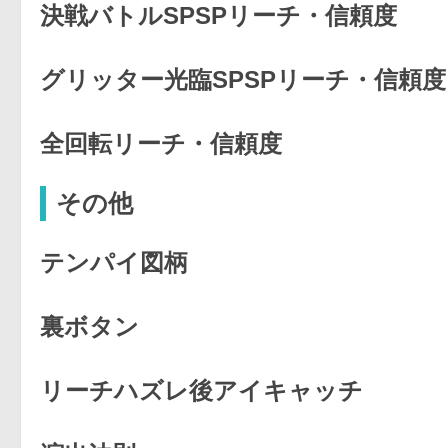
決戦バトルSPSPリーチ・信頼度
グリッター光臨SPSPリーチ・信頼度
全回転リーチ・信頼度
その他
テンパイ図柄
裏ボタン
リーチハズレ後アイキャッチ