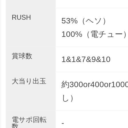
RUSH
53%（ヘソ）
100%（電チュー
賞球数
1&1&7&9&10
大当り出玉
約300or400or1
し）
電サポ回転
-
数