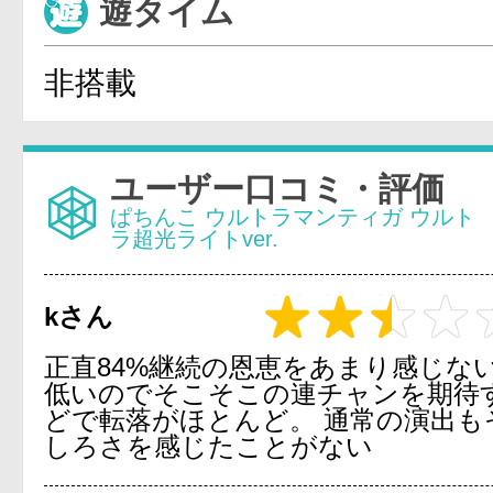
遊タイム
非搭載
ユーザー口コミ・評価
ぱちんこ ウルトラマンティガ ウルト
ラ超光ライトver.
kさん
正直84%継続の恩恵をあまり感じない
低いのでそこそこの連チャンを期待
どで転落がほとんど。 通常の演出も
しろさを感じたことがない