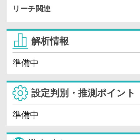
リーチ関連
解析情報
準備中
設定判別・推測ポイント
準備中