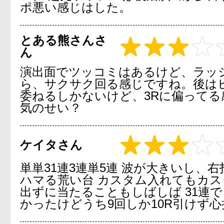
ポ悪い感じはした。
とある熊さんさ
ん
演出面でツッコミはあるけど、ラッ
ら、サクサク回る感じですね。後は
委ねるしかないけど、3Rに偏ってる
気のせい？
ケイタさん
単単31連3連単5連 波が大きいし、
ハマる荒い台 カスタム入れてもカス
出ずに当たることもしばしば 31連
かったけどうち9回しか10R引けず