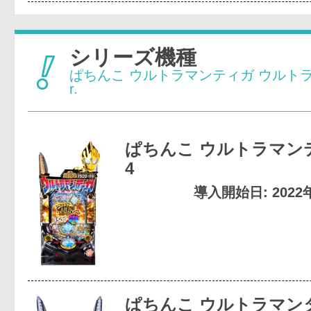
シリーズ機種
ぱちんこ ウルトラマンティガ ウルトラ
r.
ぱちんこ ウルトラマンティ
4
導入開始日: 2022
ぱちんこ ウルトラマンタ