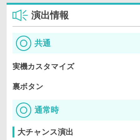
演出情報
共通
実機カスタマイズ
裏ボタン
通常時
大チャンス演出