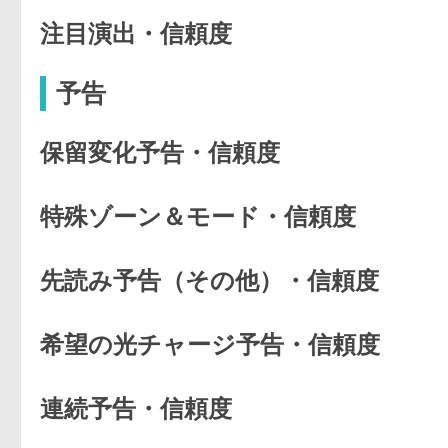
注目演出・信頼度
予告
保留変化予告・信頼度
特殊ゾーン＆モード・信頼度
先読み予告（その他）・信頼度
希望の光チャージ予告・信頼度
連続予告・信頼度