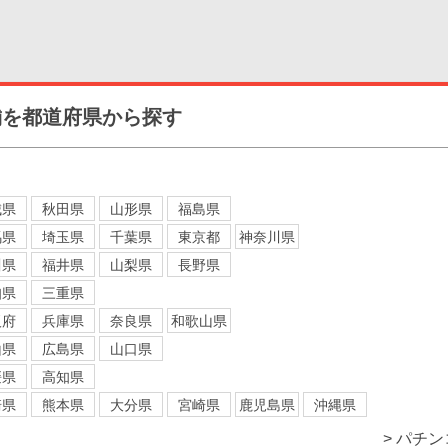
舗を都道府県から探す
城県
秋田県
山形県
福島県
馬県
埼玉県
千葉県
東京都
神奈川県
川県
福井県
山梨県
長野県
知県
三重県
阪府
兵庫県
奈良県
和歌山県
山県
広島県
山口県
媛県
高知県
崎県
熊本県
大分県
宮崎県
鹿児島県
沖縄県
> パチ