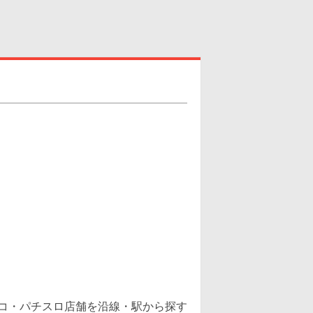
ンコ・パチスロ店舗を沿線・駅から探す