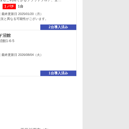
様もご利用できるフラットフロア、全…
1 パチ
1台
終更新日 2025/01/20（月）
状況と異なる可能性がございます。
2台導入済み
ド沼館
館1-6-5
終更新日 2026/08/04（火）
1台導入済み