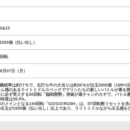
5&15
r1500個（払い出し）
44回転
08月07日（月）
の継続率は約77％で、右打ち中の大当りは約30％が出玉3000個（10R×
ーム感のあるライトミドルスペックでマリンたちの新しいバトルが幕を
後に必ず突入する50回転「臨戦態勢」突破が連チャンのカギで、バトル
待度は39.5%。
のメインとなる144回転「GO!GO!RUSH」は、ST回転数リセットを
得出玉が1500個（払い出し）以上であり、ライトミドルながら出玉感を