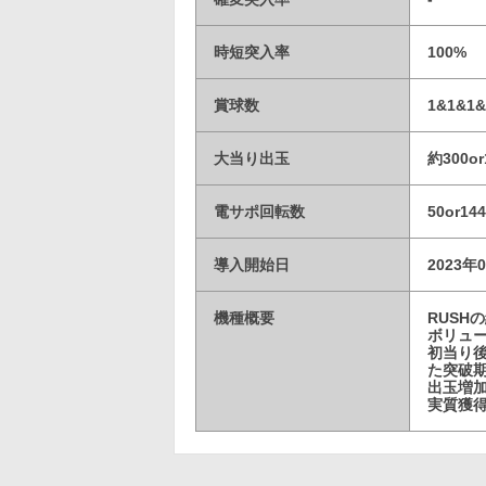
時短突入率
100%
賞球数
1&1&1&
大当り出玉
約300o
電サポ回転数
50or1
導入開始日
2023年
機種概要
RUSH
ボリュ
初当り
た突破期
出玉増加
実質獲