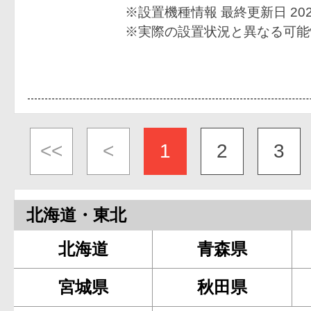
※設置機種情報 最終更新日 2026
※実際の設置状況と異なる可能
<<
<
1
2
3
北海道・東北
北海道
青森県
宮城県
秋田県