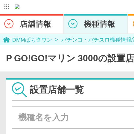
DMMぱちタウン
パチンコ・パチスロ機種情報
P GO!GO!マリン 3000の設置
設置店舗一覧