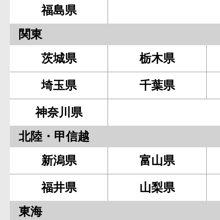
福島県
関東
茨城県
栃木県
埼玉県
千葉県
神奈川県
北陸・甲信越
新潟県
富山県
福井県
山梨県
東海