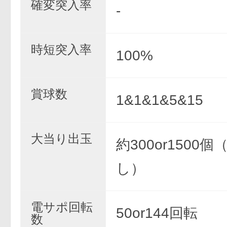
確変突入率
-
時短突入率
100%
賞球数
1&1&1&5&15
大当り出玉
約300or1500
し）
電サポ回転
50or144回転
数