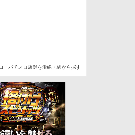
ンコ・パチスロ店舗を沿線・駅から探す