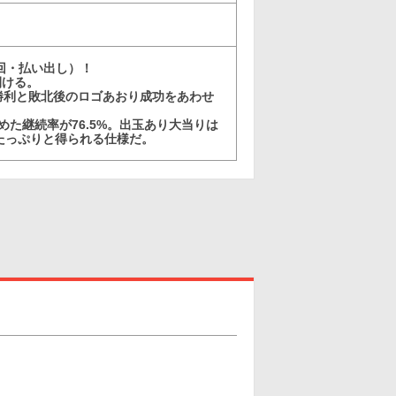
2回・払い出し）！
開ける。
勝利と敗北後のロゴあおり成功をあわせ
含めた継続率が76.5%。出玉あり大当りは
たっぷりと得られる仕様だ。