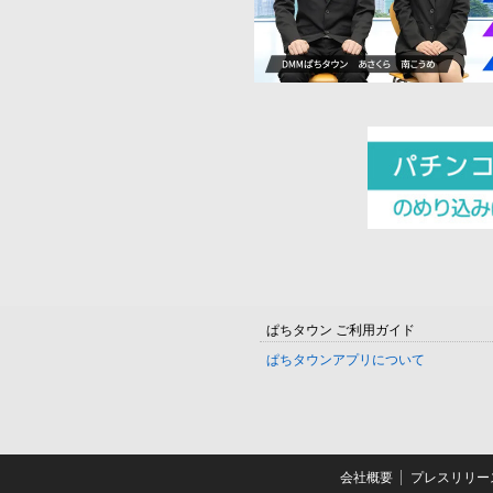
ぱちタウン ご利用ガイド
ぱちタウンアプリについて
会社概要
プレスリリー