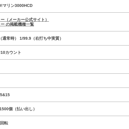
O!マリン3000HCD
リー（メーカー公式サイト）
ー の掲載機種一覧
.8（通常時） 1/99.9（右打ち中実質）
R×10カウント
5&15
r1500個（払い出し）
44回転