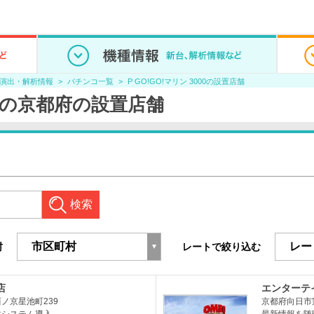
/演出・解析情報
パチンコ一覧
P GO!GO!マリン 3000の設置店舗
000の京都府の設置店舗
検索
村
レートで絞り込む
店
エンターテ
ノ京星池町239
京都府向日市鶏