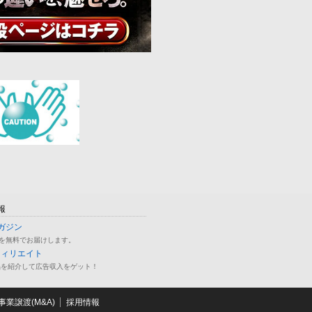
報
ガジン
を無料でお届けします。
フィリエイト
品を紹介して広告収入をゲット！
業譲渡(M&A)
採用情報