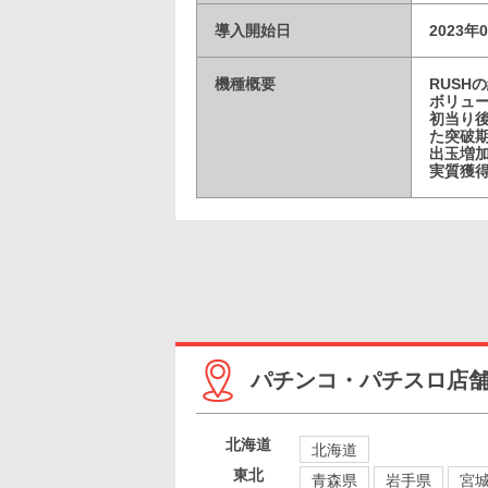
導入開始日
2023年
機種概要
RUSH
ボリュ
初当り
た突破期
出玉増加
実質獲
パチンコ・パチスロ店
北海道
北海道
東北
青森県
岩手県
宮