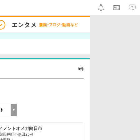
8件
イメントオメガ向日市
冠井町小深田25-4