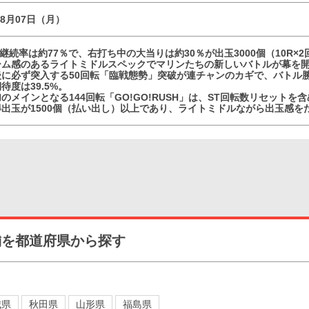
08月07日（月）
の継続率は約77％で、右打ち中の大当りは約30％が出玉3000個（10R×
ーム感のあるライトミドルスペックでマリンたちの新しいバトルが幕を
後に必ず突入する50回転「臨戦態勢」突破が連チャンのカギで、バトル
待度は39.5%。
のメインとなる144回転「GO!GO!RUSH」は、ST回転数リセットを
得出玉が1500個（払い出し）以上であり、ライトミドルながら出玉感を
舗を都道府県から探す
城県
秋田県
山形県
福島県