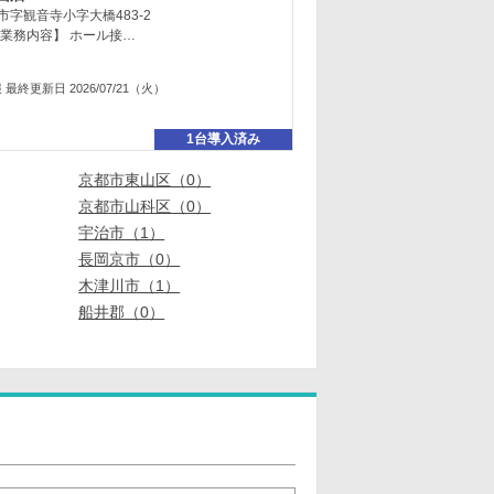
字観音寺小字大橋483-2
 【業務内容】 ホール接…
終更新日 2026/07/21（火）
1台導入済み
京都市東山区（0）
京都市山科区（0）
宇治市（1）
長岡京市（0）
木津川市（1）
船井郡（0）