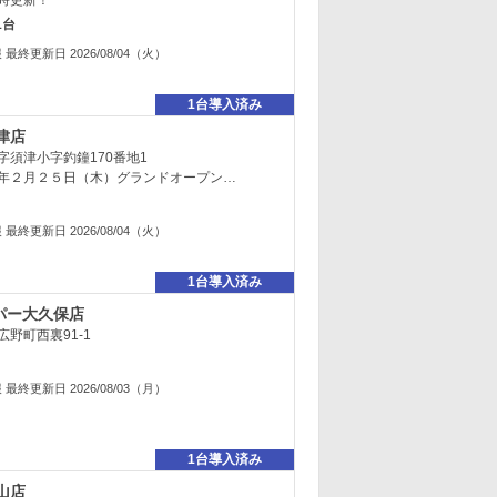
時更新！
1台
終更新日 2026/08/04（火）
1台導入済み
津店
字須津小字釣鐘170番地1
年２月２５日（木）グランドオープン…
終更新日 2026/08/04（火）
1台導入済み
ッパー大久保店
野町西裏91-1
終更新日 2026/08/03（月）
1台導入済み
山店