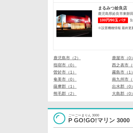
まるみつ姶良店
鹿児島県姶良市東餅田
100円/90玉 パチ
1
※設置機種情報 最終更新日 
鹿児島市（2）
鹿屋市（0
指宿市（0）
西之表市（
曽於市（1）
霧島市（1
奄美市（0）
南九州市（
薩摩郡（1）
出水郡（0
熊毛郡（2）
大島郡（0
ごーごーまりん 3000
P GO!GO!マリン 3000