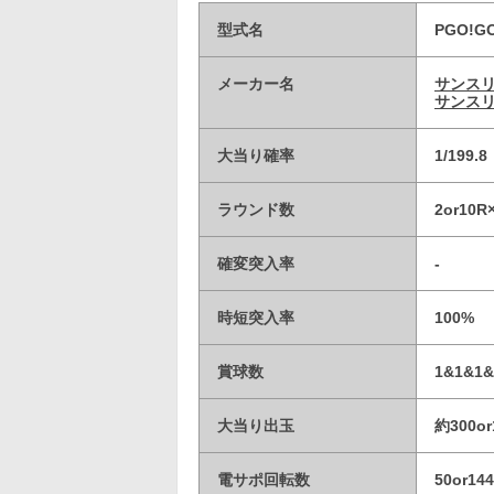
型式名
PGO!G
メーカー名
サンス
サンスリ
大当り確率
1/199
ラウンド数
2or10
確変突入率
-
時短突入率
100%
賞球数
1&1&1&
大当り出玉
約300o
電サポ回転数
50or1