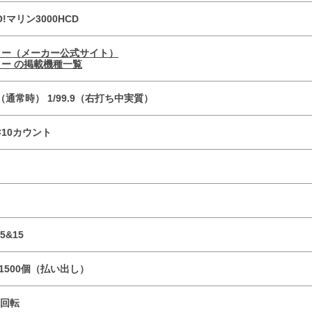
O!マリン3000HCD
リー（メーカー公式サイト）
ー の掲載機種一覧
.8（通常時） 1/99.9（右打ち中実質）
R×10カウント
5&15
r1500個（払い出し）
44回転