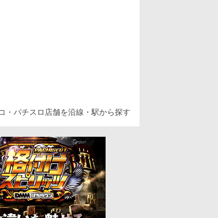
ンコ・パチスロ店舗を沿線・駅から探す