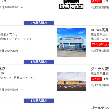
2台
2 パチ
2台
2026/07/08（水）
※設置機種情報 最
2台導入済み
HEIWA高
船木774-1
鹿児島県出水市
来店ポイント始まってます…
地域唯一の低
200円/90玉
2026/08/06（木）
※設置機種情報 最
1台導入済み
水店
ダイナム鹿
50
鹿児島県肝属
積みなしで、足元スッキリ!…
1 パチ
1台
※設置機種情報 最
2026/08/06（木）
1台導入済み
ゴールデン