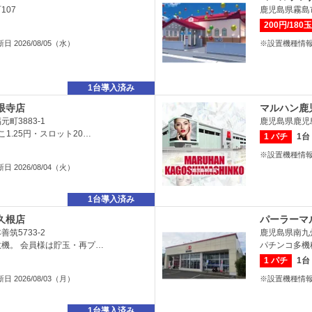
107
鹿児島県霧島市
200円/180
2026/08/05（水）
※設置機種情報 最
1台導入済み
眼寺店
マルハン鹿
町3883-1
鹿児島県鹿児
1.25円・スロット20…
1 パチ
1台
※設置機種情報 最
2026/08/04（火）
1台導入済み
久根店
パーラーマ
筑5733-2
鹿児島県南九州
機。 会員様は貯玉・再プ…
パチンコ多機
1 パチ
1台
2026/08/03（月）
※設置機種情報 最
1台導入済み