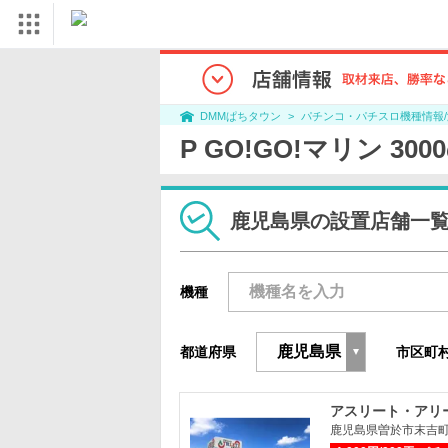
パチンコ・パチスロ機種情報
DMMぱちタウン
P GO!GO!マリン 3
鹿児島県の設置店舗一
機種
都道府県
市区町
アスリート・アリ
鹿児島県曽於市末吉町二