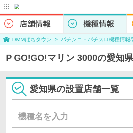
DMMぱちタウン
パチンコ・パチスロ機種情報
P GO!GO!マリン 3000の愛
愛知県の設置店舗一覧