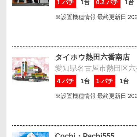
1 パチ
1台
0.2 パチ
1台
※設置機種情報 最終更新日 2026
タイホウ熱田六番南店
愛知県名古屋市熱田区六番3
4 パチ
1台
1 パチ
1台
※設置機種情報 最終更新日 2026
Cochi・Pachi555