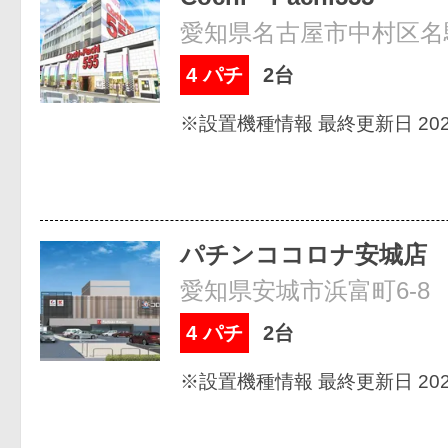
愛知県名古屋市中村区名駅4
4 パチ
2台
※設置機種情報 最終更新日 2026
パチンココロナ安城店
愛知県安城市浜富町6-8
4 パチ
2台
※設置機種情報 最終更新日 2026