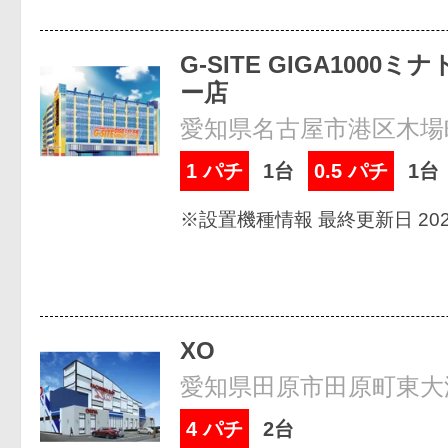
G-SITE GIGA1000
ー店
愛知県名古屋市港区木場町
1 パチ
1台
0.5 パチ
1台
※設置機種情報 最終更新日 2026
XO
愛知県田原市田原町東大浜
4 パチ
2台