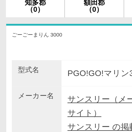
知多郡
額田郡
（0）
（0）
ごーごーまりん 3000
P GO!G
型式名
PGO!GO!マリン3
メーカー名
サンスリー（メ
サイト）
サンスリー の掲