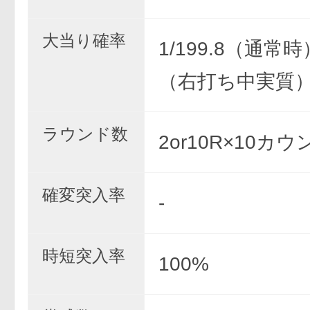
大当り確率
1/199.8（通常時）
（右打ち中実質
ラウンド数
2or10R×10カウ
確変突入率
-
時短突入率
100%