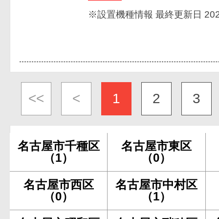
※設置機種情報 最終更新日 2026
<<
<
1
2
3
名古屋市千種区
名古屋市東区
（1）
（0）
名古屋市西区
名古屋市中村区
（0）
（1）