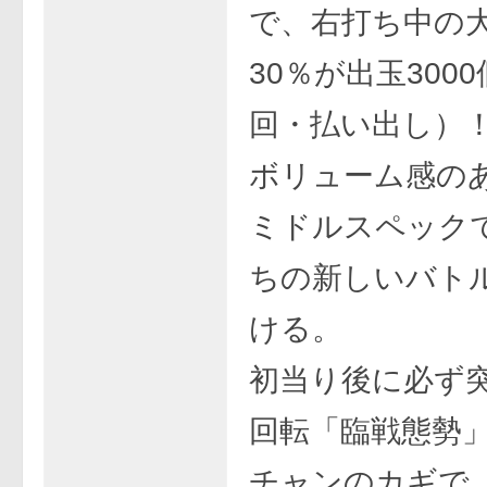
で、右打ち中の
30％が出玉3000
回・払い出し）
ボリューム感の
ミドルスペック
ちの新しいバト
ける。
初当り後に必ず突
回転「臨戦態勢
チャンのカギで