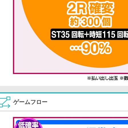
ゲームフロー