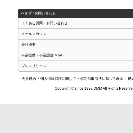
ヘルプ / お問い合わせ
よくある質問・お問い合わせ
メールマガジン
会社概要
事業提携・事業譲渡(M&A)
プレスリリース
・会員規約
・個人情報保護に関して
・特定商取引法に基づく表示
・規
Copyright © since 1998 DMM All Rights Reserve