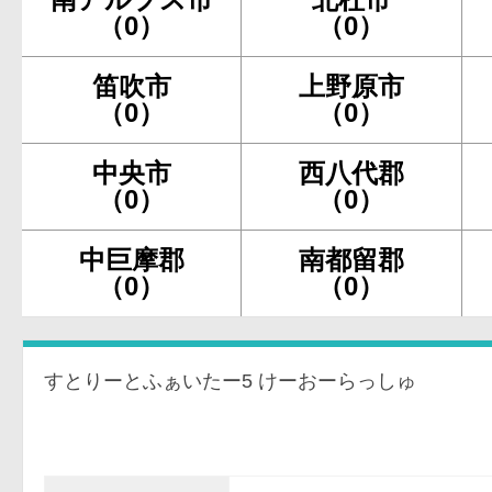
（0）
（0）
笛吹市
上野原市
（0）
（0）
中央市
西八代郡
（0）
（0）
中巨摩郡
南都留郡
（0）
（0）
すとりーとふぁいたー5 けーおーらっしゅ