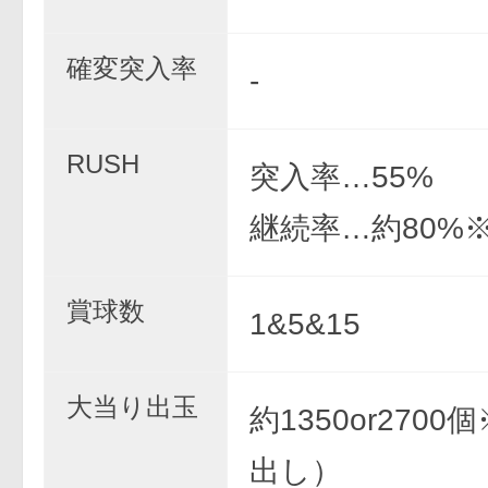
確変突入率
-
RUSH
突入率…55%
継続率…約80%※
賞球数
1&5&15
大当り出玉
約1350or2700
出し）