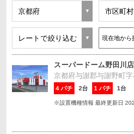
現在地から
スーパードーム野田川店
京都府与謝郡与謝野町字石
4 パチ
2台
1 パチ
1台
※設置機種情報 最終更新日 2026