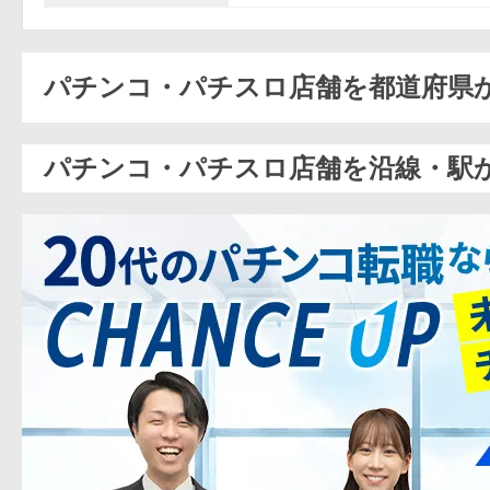
パチンコ・パチスロ店舗を都道府県
パチンコ・パチスロ店舗を沿線・駅