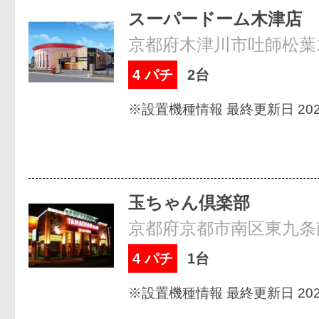
スーパードーム木津店
京都府木津川市吐師松葉1
4 パチ
2台
※設置機種情報 最終更新日 2026
玉ちゃん倶楽部
京都府京都市南区東九条
4 パチ
1台
※設置機種情報 最終更新日 2026