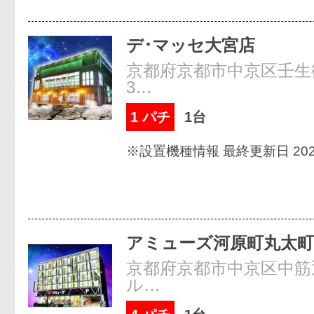
デ･マッセ大宮店
京都府京都市中京区壬生
3…
1 パチ
1台
※設置機種情報 最終更新日 2026
アミューズ河原町丸太町
京都府京都市中京区中筋
ル…