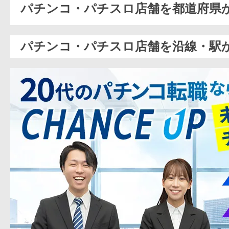
パチンコ・パチスロ店舗を都道府県
パチンコ・パチスロ店舗を沿線・駅