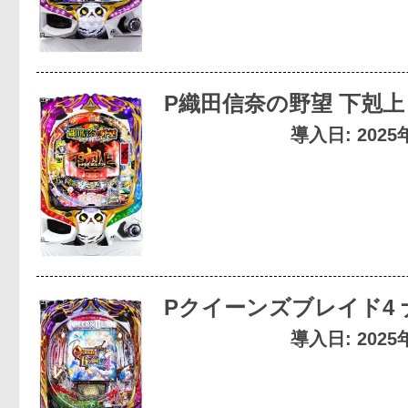
P織田信奈の野望 下剋上
導入日: 202
Pクイーンズブレイド4 ナ
導入日: 202