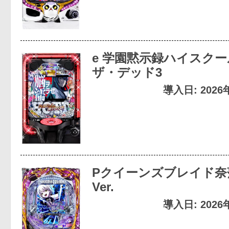
e 学園黙示録ハイスク
ザ・デッド3
導入日: 202
Pクイーンズブレイド奈
Ver.
導入日: 202