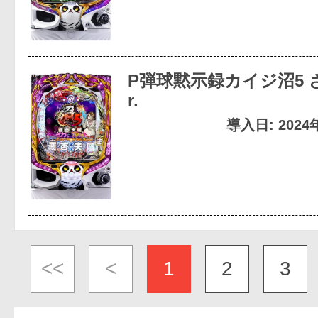
P弾球黙示録カイジ沼5 ざ
r.
導入日: 202
<<
<
1
2
3