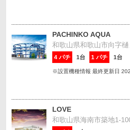
PACHINKO AQUA
和歌山県和歌山市向字樋ノ
4 パチ
1台
1 パチ
1台
※設置機種情報 最終更新日 2026
LOVE
和歌山県海南市築地1-10