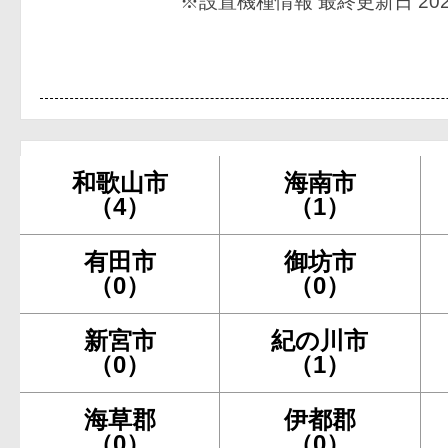
※設置機種情報 最終更新日 2026
和歌山市
海南市
（4）
（1）
有田市
御坊市
（0）
（0）
新宮市
紀の川市
（0）
（1）
海草郡
伊都郡
（0）
（0）