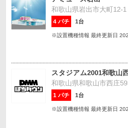
和歌山県岩出市大町12-1
4 パチ
1台
※設置機種情報 最終更新日 2026
スタジアム2001和歌山
和歌山県和歌山市西庄593
1 パチ
1台
※設置機種情報 最終更新日 2026