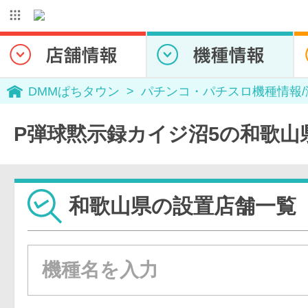
DMMぱちタウン
パチンコ・パチスロ機種情報
P弾球黙示録カイジ沼5の和歌山
和歌山県の設置店舗一覧