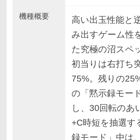
機種概要
高い出玉性能と
み出すゲーム性
た究極の沼スペ
初当りは右打ち
75%。残りの2
の「黙示録モー
し、30回転のあ
+C時短を抽選す
録モード」中は