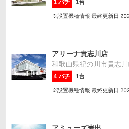
1 パチ
1台
※設置機種情報 最終更新日 2026
アリーナ貴志川店
和歌山県紀の川市貴志川町
4 パチ
1台
※設置機種情報 最終更新日 2026
アミューズ岩出