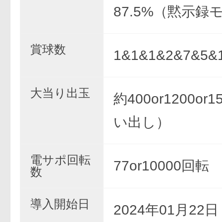
87.5%（黙示録
賞球数
1&1&1&2&7&5&
大当り出玉
約400or1200or
い出し）
電サポ回転
77or10000回転
数
導入開始日
2024年01月22