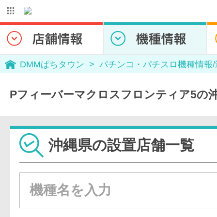
DMMぱちタウン
パチンコ・パチスロ機種情報
Pフィーバーマクロスフロンティア5の
沖縄県の設置店舗一覧