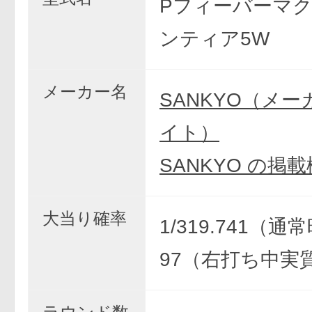
Pフィーバーマ
ンティア5W
メーカー名
SANKYO（メ
イト）
SANKYO の掲
大当り確率
1/319.741（通常
97（右打ち中実