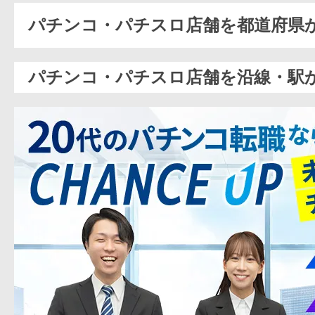
パチンコ・パチスロ店舗を都道府県
パチンコ・パチスロ店舗を沿線・駅