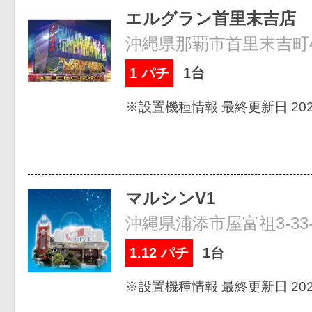
エルグラン首里末吉店
沖縄県那覇市首里末吉町4-
1 パチ
1台
※設置機種情報 最終更新日 2026
マルシンV1
沖縄県浦添市屋富祖3-33-
1.12 パチ
1台
※設置機種情報 最終更新日 2026