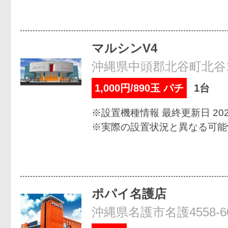
マルシンV4
沖縄県中頭郡北谷町北谷1-
1,000円/890玉 パチ
1台
※設置機種情報 最終更新日 2026
※実際の設置状況と異なる可能
ポパイ名護店
沖縄県名護市名護4558-6