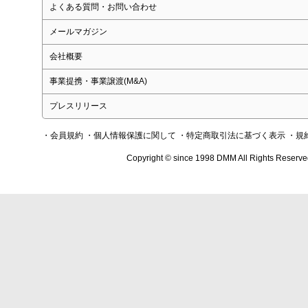
よくある質問・お問い合わせ
メールマガジン
会社概要
事業提携・事業譲渡(M&A)
プレスリリース
・会員規約
・個人情報保護に関して
・特定商取引法に基づく表示
・規
Copyright © since 1998 DMM All Rights Reserve