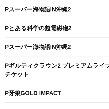
Pスーパー海物語IN沖縄2
Pとある科学の超電磁砲2
Pスーパー海物語IN沖縄2
Pギルティクラウン2 プレミアムライ
チケット
P牙狼GOLD IMPACT