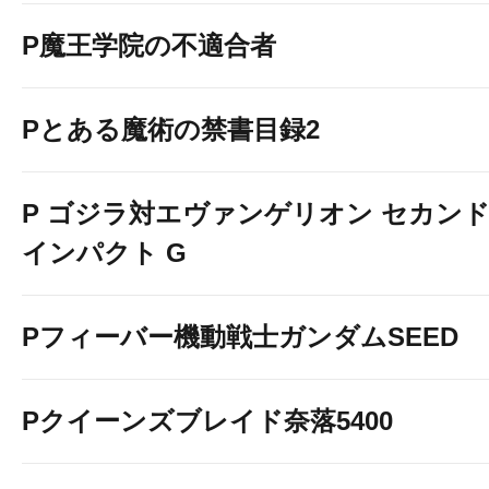
P魔王学院の不適合者
Pとある魔術の禁書目録2
P ゴジラ対エヴァンゲリオン セカン
インパクト G
Pフィーバー機動戦士ガンダムSEED
Pクイーンズブレイド奈落5400