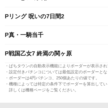
Pリング 呪いの7日間2
P真・一騎当千
P戦国乙女7 終焉の関ヶ原
・ぱちタウンの自動表示機能によりボーダーが表示され
・設定付きパチンコについては最低設定のボーダーとな
・ボーダーは4円パチンコ、250個あたりの値です。
・機種によっては特定の条件下でボーダーを算出してい
詳しくは機種ページをご覧ください。