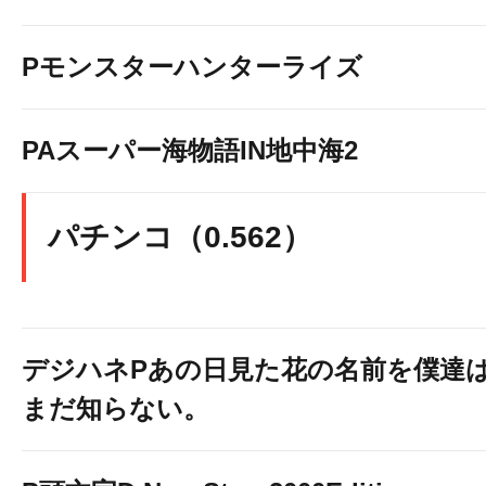
Pモンスターハンターライズ
PAスーパー海物語IN地中海2
パチンコ（0.562）
デジハネPあの日見た花の名前を僕達
まだ知らない。