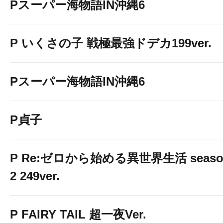
Pスーパー海物語IN沖縄6
P いくさの子 戦極最強ドデカ199ver.
Pスーパー海物語IN沖縄6
P貞子
P Re:ゼロから始める異世界生活 seaso
2 249ver.
P FAIRY TAIL 超一夜Ver.