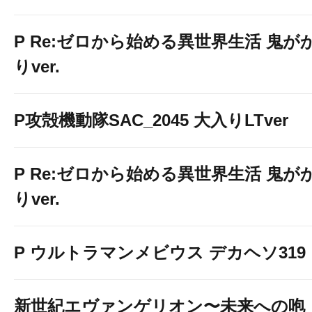
P Re:ゼロから始める異世界生活 鬼が
りver.
P攻殻機動隊SAC_2045 大入りLTver
P Re:ゼロから始める異世界生活 鬼が
りver.
P ウルトラマンメビウス デカヘソ319
新世紀エヴァンゲリオン〜未来への咆