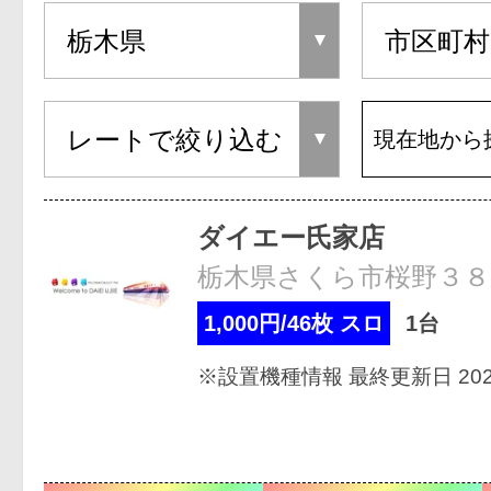
現在地から
ダイエー氏家店
栃木県さくら市桜野３８
1,000円/46枚 スロ
1台
※設置機種情報 最終更新日 2026