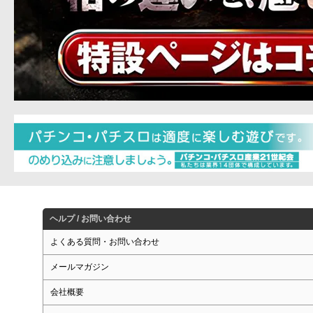
ヘルプ / お問い合わせ
よくある質問・お問い合わせ
メールマガジン
会社概要