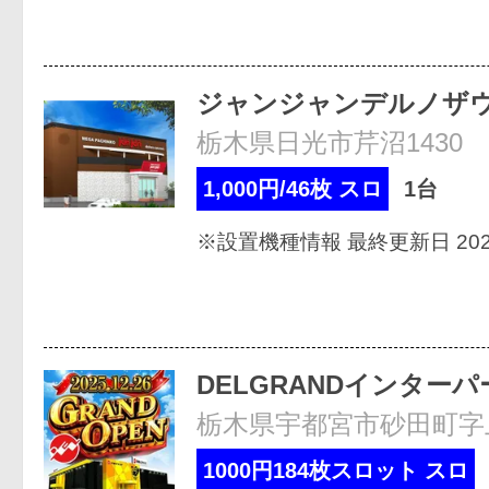
ジャンジャンデルノザ
栃木県日光市芹沼1430
1,000円/46枚 スロ
1台
※設置機種情報 最終更新日 2026
DELGRANDインター
栃木県宇都宮市砂田町字上
1000円184枚スロット スロ