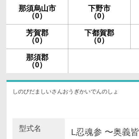
那須烏山市
下野市
（0）
（0）
芳賀郡
下都賀郡
（0）
（0）
那須郡
（0）
しのびだましいさんおうぎかいでんのしょ
忍魂参
型式名
L忍魂参 〜奥義