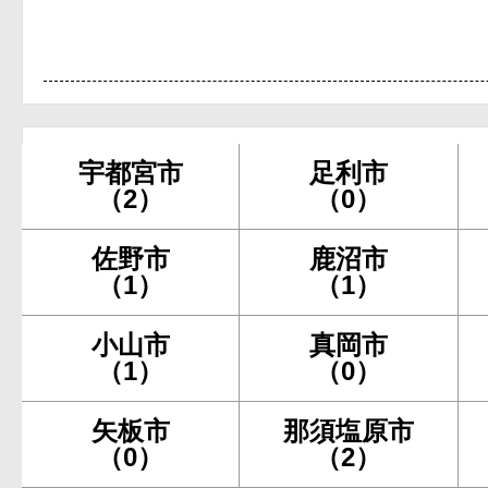
宇都宮市
足利市
（2）
（0）
佐野市
鹿沼市
（1）
（1）
小山市
真岡市
（1）
（0）
矢板市
那須塩原市
（0）
（2）