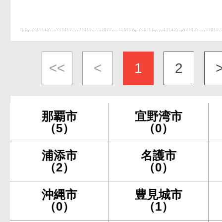
<<
<
1
2
那覇市
宜野湾市
（5）
（0）
浦添市
名護市
（2）
（0）
沖縄市
豊見城市
（0）
（1）