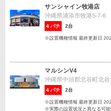
サンシャイン牧港店
沖縄県浦添市牧港5-7-6
4 パチ
2台
※設置機種情報 最終更新日 2026
マルシンV4
沖縄県中頭郡北谷町北谷1-
4 パチ
2台
※設置機種情報 最終更新日 2026
※実際の設置状況と異なる可能