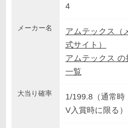
4
メーカー名
アムテックス（
式サイト）
アムテックス の
一覧
大当り確率
1/199.8（通常
V入賞時に限る）