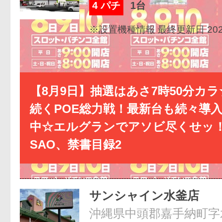
4 パチ
1台
※設置機種情報 最終更新日 2026
【8月9日】抽選はあさ7時50分カ
続くPOE総力戦！最新台も続々導
中☆エルグランでアソビ尽くせッ！
SAO、禁書目録2
サンシャイン水釜店
沖縄県中頭郡嘉手納町字水