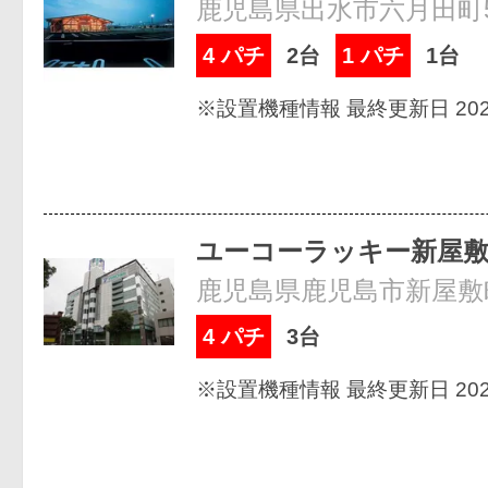
鹿児島県出水市六月田町5
4 パチ
2台
1 パチ
1台
※設置機種情報 最終更新日 2026
ユーコーラッキー新屋
鹿児島県鹿児島市新屋敷町1
4 パチ
3台
※設置機種情報 最終更新日 2026