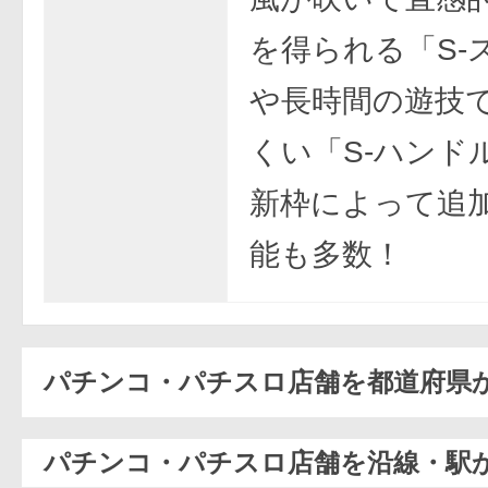
を得られる「S-
や長時間の遊技
くい「S-ハンド
新枠によって追
能も多数！
パチンコ・パチスロ店舗を都道府県
パチンコ・パチスロ店舗を沿線・駅