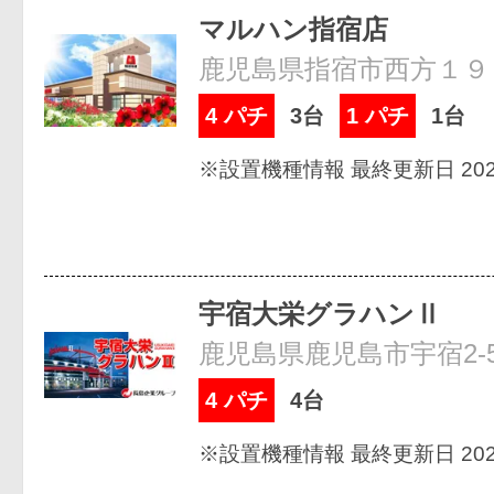
マルハン指宿店
鹿児島県指宿市西方１９
4 パチ
3台
1 パチ
1台
※設置機種情報 最終更新日 2026
宇宿大栄グラハンⅡ
鹿児島県鹿児島市宇宿2-5
4 パチ
4台
※設置機種情報 最終更新日 2026