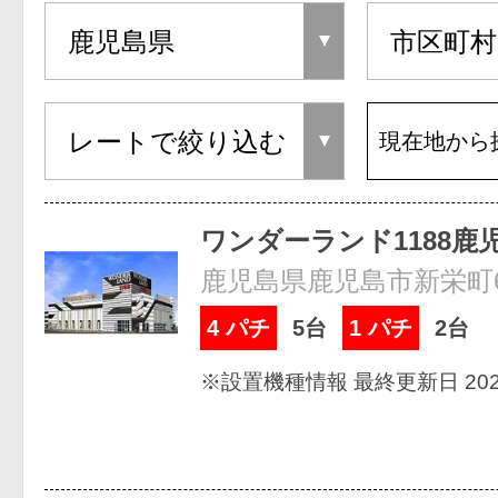
現在地から
ワンダーランド1188鹿
鹿児島県鹿児島市新栄町6
4 パチ
5台
1 パチ
2台
※設置機種情報 最終更新日 2026