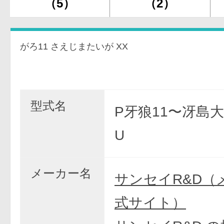
（5）
（2）
がろ11 さえじまたいが XX
P牙狼
型式名
P牙狼11〜冴島大
U
メーカー名
サンセイR&D（
式サイト）