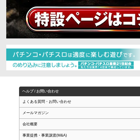
ヘルプ / お問い合わせ
よくある質問・お問い合わせ
メールマガジン
会社概要
事業提携・事業譲渡(M&A)