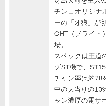
冴島大河を主人
チンコオリジナ
ーの「牙狼」が新枠
GHT（ブライト
場。
スペックは王道の
グST機で、ST1
チャン率は約78
中の大当りの10
ャン濃厚の電サポ1