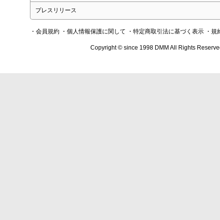
プレスリリース
・会員規約
・個人情報保護に関して
・特定商取引法に基づく表示
・規
Copyright © since 1998 DMM All Rights Reserve