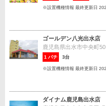
※設置機種情報 最終更新日 2026
ゴールデン八光出水店
鹿児島県出水市中央町50
1 パチ
3台
※設置機種情報 最終更新日 2026
ダイナム鹿児島出水店