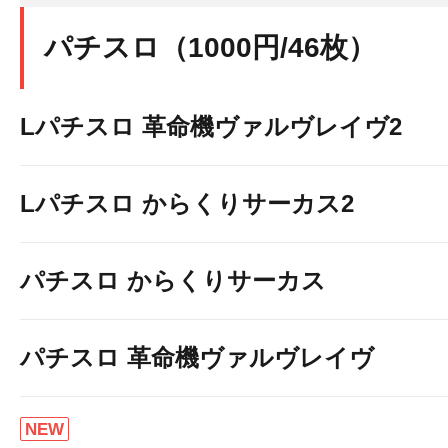
パチスロ（1000円/46枚）
Lパチスロ 革命機ヴァルヴレイヴ2
ワンダーランド1188鹿
Lパチスロ からくりサーカス2
LINE@
パチスロ からくりサーカス
友達募集中！！
パチスロ 革命機ヴァルヴレイヴ
NEW