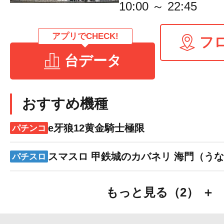
10:00 ～ 22:45
アプリでCHECK!
フ
台データ
おすすめ機種
e牙狼12黄金騎士極限
パチンコ
スマスロ 甲鉄城のカバネリ 海門（う
パチスロ
もっと見る（2） ＋