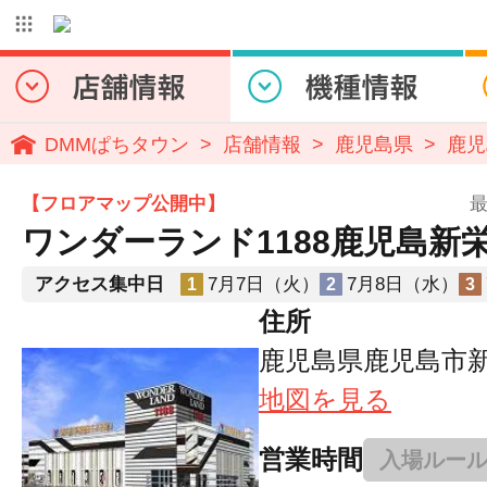
DMMぱちタウン
店舗情報
鹿児島県
鹿児
【フロアマップ公開中】
最
ワンダーランド1188鹿児島新
アクセス集中日
7月7日（火）
7月8日（水）
1
2
3
住所
鹿児島県鹿児島市新
地図を見る
営業時間
入場ルー