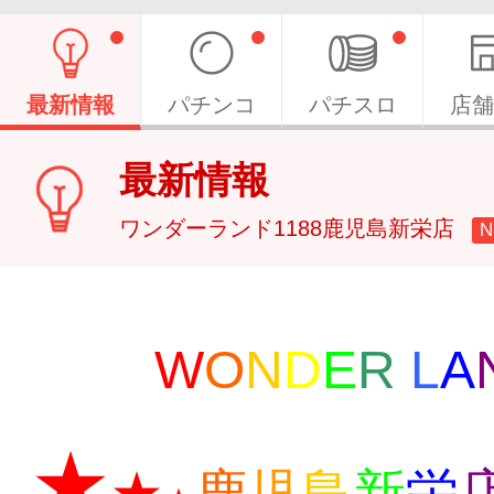
最新情報
パチンコ
パチスロ
店舗
最新情報
ワンダーランド1188鹿児島新栄店
N
W
O
N
D
E
R
L
A
★
★
鹿
児
島
新
栄