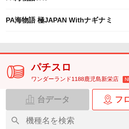
PA海物語 極JAPAN Withナギナミ
パチスロ
ワンダーランド1188鹿児島新栄店
N
台データ
フ