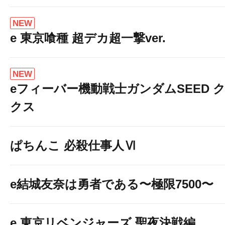
NEW
e 東京喰種 超デカ超一撃ver.
NEW
eフィーバー機動戦士ガンダムSEED 
クス
ぱちんこ 必殺仕事人Ⅵ
e結城友奈は勇者である〜極限7500〜
e 東京リベンジャーズ 聖夜決戦編