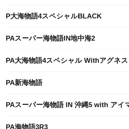
アテンダント
P大海物語4スペシャルBLACK
お待ちしており
PAスーパー海物語IN地中海2
鬼瓦本部長
をクリックし
PA大海物語4スペシャル Withアグネ
お気に入り登録しよう！
↓↓↓↓↓↓↓↓↓
PA新海物語
PAスーパー海物語 IN 沖縄5 with ア
PA海物語3R3