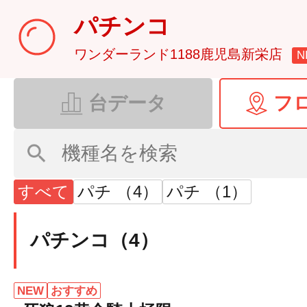
パチンコ
【本日のご案
ワンダーランド1188鹿児島新栄店
N
朝10時OPE
台データ
フ
すべて
パチ （4）
パチ （1）
パチンコ（4）
NEW
おすすめ