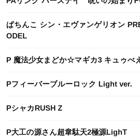
PAリング バースデイ 呪いの始まりF
ぱちんこ シン・エヴァンゲリオン PREM
ODEL
P 魔法少女まどか☆マギカ3 キュゥべえv
Pフィーバーブルーロック Light ver.
PシャカRUSH Z
P大工の源さん超韋駄天2極源LighT