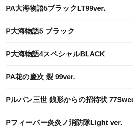
PA大海物語5ブラックLT99ver.
P大海物語5 ブラック
P大海物語4スペシャルBLACK
PA花の慶次 裂 99ver.
Pルパン三世 銭形からの招待状 77Sweet 
Pフィーバー炎炎ノ消防隊Light ver.