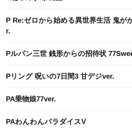
P Re:ゼロから始める異世界生活 鬼がかり
r.
Pルパン三世 銭形からの招待状 77Sweet 
Pリング 呪いの7日間3 甘デジver.
PA乗物娘77ver.
PAわんわんパラダイスV