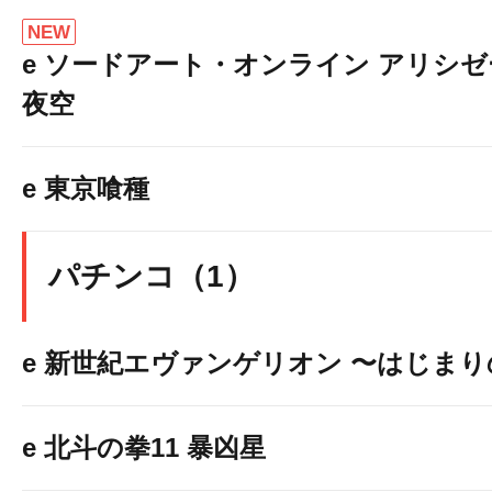
NEW
e ソードアート・オンライン アリシ
夜空
e 東京喰種
パチンコ（1）
e 新世紀エヴァンゲリオン 〜はじま
e 北斗の拳11 暴凶星