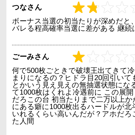
つなさん
ボーナス当選の初当たりが深めだと
バレる程高確率当選に差がある 継続
ごーみさん
何で500枚ごときで破壊王出てきて
まりになるの？ヒドラ目20回引いて
とかいう見え見えの無抽選状態になる
て1000枚はくれよ冷遇前に この展
だろこの台 初当たりまで二万以上か
にある癖に1000枚出るハードルが北
いれるくらい高いんだが？アホだろ
た人間