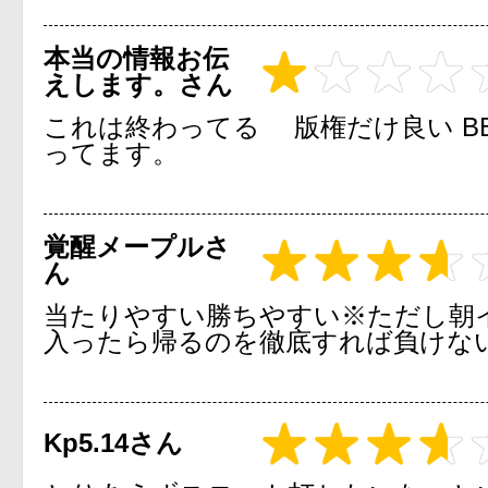
本当の情報お伝
えします。さん
これは終わってる 版権だけ良い BB:
ってます。
覚醒メープルさ
ん
当たりやすい勝ちやすい※ただし朝イ
入ったら帰るのを徹底すれば負けな
Kp5.14さん