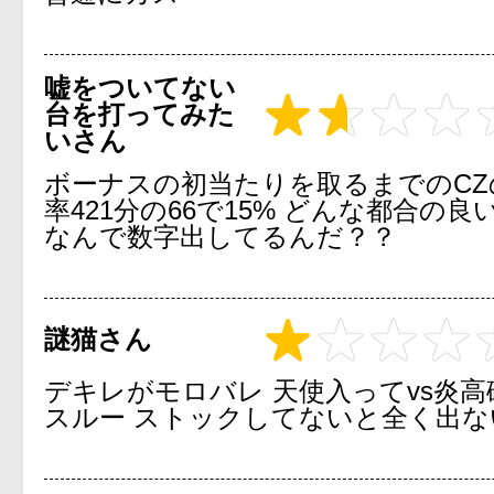
嘘をついてない
台を打ってみた
いさん
ボーナスの初当たりを取るまでのCZ
率421分の66で15% どんな都合の良
なんで数字出してるんだ？？
謎猫さん
デキレがモロバレ 天使入ってvs炎高確
スルー ストックしてないと全く出な