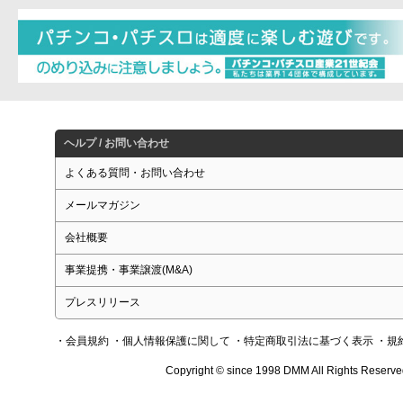
ヘルプ / お問い合わせ
よくある質問・お問い合わせ
メールマガジン
会社概要
事業提携・事業譲渡(M&A)
プレスリリース
・会員規約
・個人情報保護に関して
・特定商取引法に基づく表示
・規
Copyright © since 1998 DMM All Rights Reserve