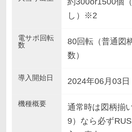
約300or1500
し）※2
電サポ回転
80回転（普通図
数
数）
導入開始日
2024年06月03
機種概要
通常時は図柄揃い（
9）なら必ずRU