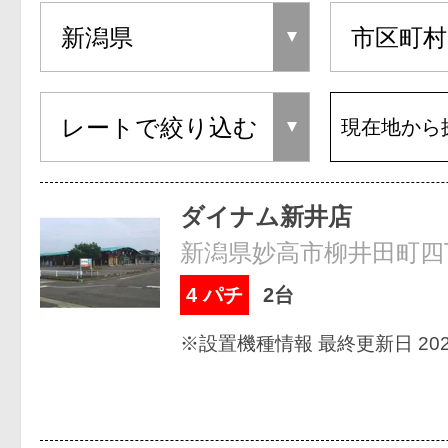
現在地から
ダイナム新井店
新潟県妙高市柳井田町四
4 パチ
2台
※設置機種情報 最終更新日 2026