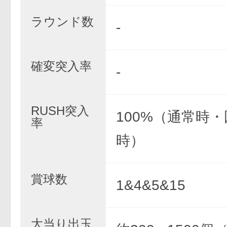
ラウンド数
-
確変突入率
-
RUSH突入
100%（通常時
率
時）
賞球数
1&4&5&15
大当り出玉