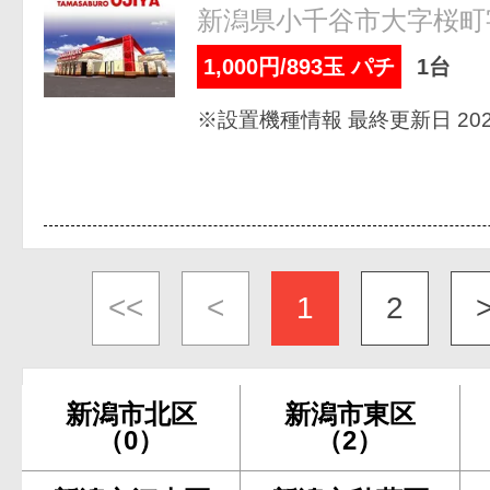
新潟県小千谷市大字桜町字
1,000円/893玉 パチ
1台
※設置機種情報 最終更新日 2026
<<
<
1
2
新潟市北区
新潟市東区
（0）
（2）