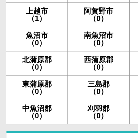
上越市
阿賀野市
（1）
（0）
魚沼市
南魚沼市
（0）
（0）
北蒲原郡
西蒲原郡
（0）
（0）
東蒲原郡
三島郡
（0）
（0）
中魚沼郡
刈羽郡
（0）
（0）