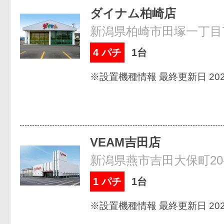
ダイナム柏崎店
新潟県柏崎市田塚一丁目
4 パチ
1台
※設置機種情報 最終更新日 2026
VEAM吉田店
新潟県燕市吉田大保町20-
1 パチ
1台
※設置機種情報 最終更新日 2026