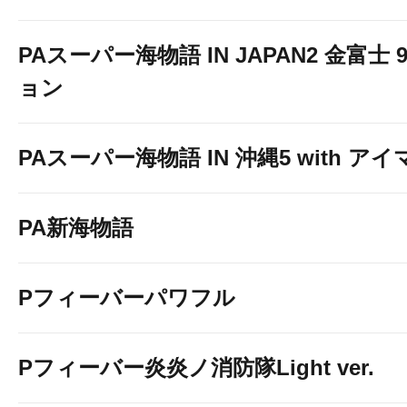
PAスーパー海物語 IN JAPAN2 金富士 
ョン
PAスーパー海物語 IN 沖縄5 with ア
PA新海物語
Pフィーバーパワフル
Pフィーバー炎炎ノ消防隊Light ver.