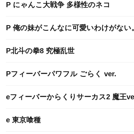
P にゃんこ大戦争 多様性のネコ
P 俺の妹がこんなに可愛いわけがない
P北斗の拳8 究極乱世
Pフィーバーパワフル ごらく ver.
eフィーバーからくりサーカス2 魔王ver
e 東京喰種