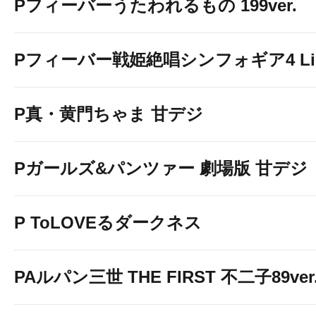
Pフィーバーうたわれるもの 199ver.
Pフィーバー戦姫絶唱シンフォギア4 Light
P真・黄門ちゃま 甘デジ
Pガールズ&パンツァー 劇場版 甘デジ
P ToLOVEるダークネス
PAルパン三世 THE FIRST 不二子89ver