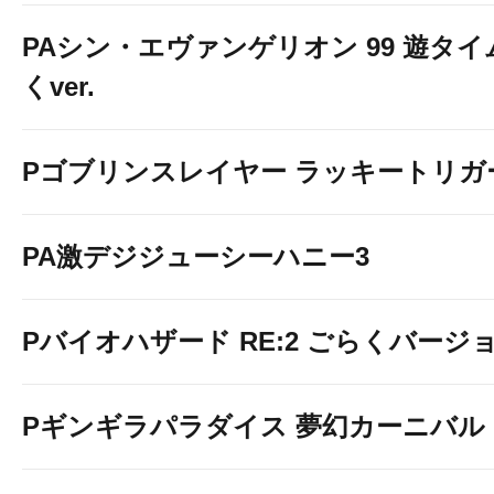
PAシン・エヴァンゲリオン 99 遊タイ
くver.
Pゴブリンスレイヤー ラッキートリガー
PA激デジジューシーハニー3
Pバイオハザード RE:2 ごらくバージ
Pギンギラパラダイス 夢幻カーニバル 19