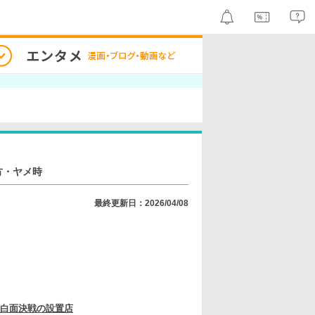
方・ヤメ時
最終更新日：2026/04/08
 白面決戦の設置店