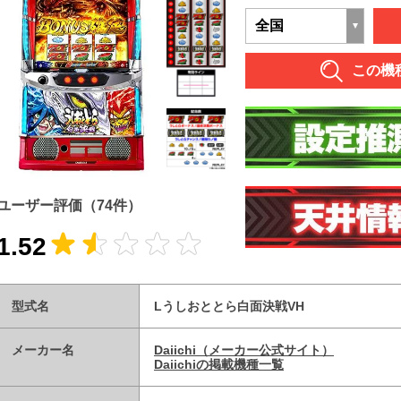
この機
ユーザー評価
（74件）
1.52
型式名
Lうしおととら白面決戦VH
メーカー名
Daiichi（メーカー公式サイト）
Daiichiの掲載機種一覧