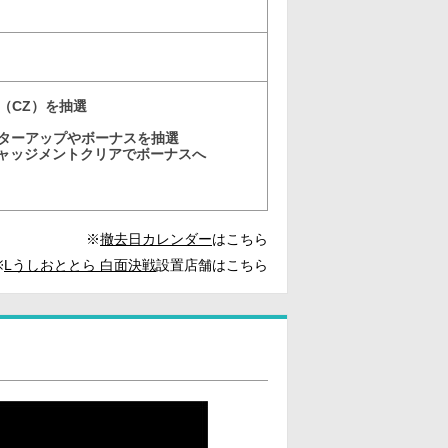
（CZ）を抽選
ーターアップやボーナスを抽選
ジャッジメントクリアでボーナスへ
※
撤去日カレンダー
はこちら
※
Lうしおととら 白面決戦
設置店舗はこちら