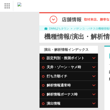
パチンコ・パチスロ機種情報
DMMぱちタウン
機種情報/演出・解析
演出・解析情報インデックス
設定判別・推測ポイント
天井・ゾーン・ヤメ時
打ち方朝イチ
解析情報通常時
解析情報ボーナス時
演出情報