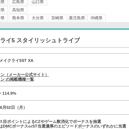
山県
広島県
山口県
媛県
高知県
崎県
熊本県
大分県
宮崎県
鹿児島県
沖縄県
クライ5 スタイリッシュトライブ
メイクライ5ST XA
オン（メーカー公式サイト）
ン の掲載機種一覧
〜 114.9%
06月02日（月）
ス目ポイントによるCZやゲーム数消化でボーナスを抽選
はDMCボーナスorST当選濃厚のエピソードボーナスのいずれかに当選