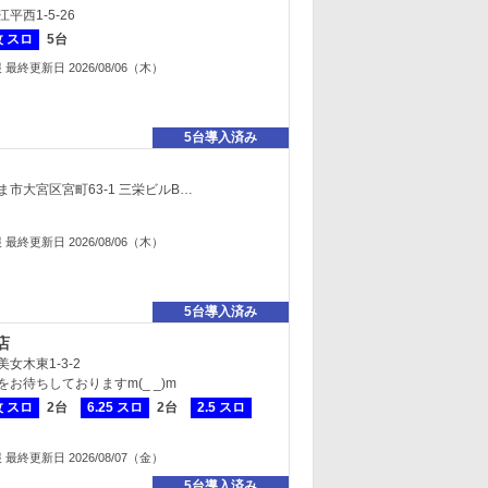
平西1-5-26
枚 スロ
5台
終更新日 2026/08/06（木）
5台導入済み
市大宮区宮町63-1 三栄ビルB…
終更新日 2026/08/06（木）
5台導入済み
店
女木東1-3-2
お待ちしておりますm(_ _)m
枚 スロ
2台
6.25 スロ
2台
2.5 スロ
終更新日 2026/08/07（金）
5台導入済み