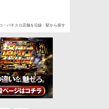
ンコ・パチスロ店舗を沿線・駅から探す