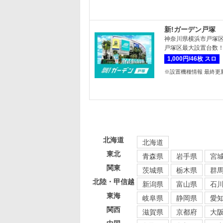
新!ガーデン戸塚
神奈川県横浜市戸塚区
戸塚区最大設置台数！
1,000円/46枚 スロ
※設置機種情報 最終更新日 
北海道
北海道
東北
青森県
岩手県
宮
関東
茨城県
栃木県
群
北陸・甲信越
新潟県
富山県
石
東海
岐阜県
静岡県
愛
関西
滋賀県
京都府
大