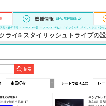
/演出・解析情報
パチスロ一覧
スマスロ デビル メイ クライ5 スタイリッシュトラ
 クライ5 スタイリッシュトライブの
検索
村
レートで絞り込む
UNFLOWER+
キングNo.
根ケ崎東松原26-17
東京都世田谷区