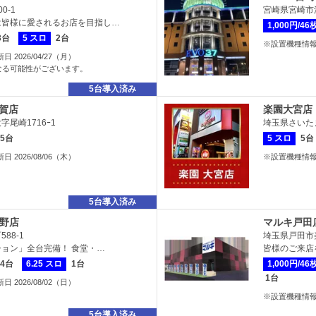
0-1
宮崎県宮崎市江
は皆様に愛されるお店を目指し…
1,000円/46
3台
5 スロ
2台
※設置機種情報 最
2026/04/27（月）
なる可能性がございます。
5台導入済み
遠賀店
楽園大宮店
尾崎1716ｰ1
埼玉県さいたま
5台
5 スロ
5台
2026/08/06（木）
※設置機種情報 最
5台導入済み
北野店
マルキ戸田
88-1
埼玉県戸田市美
ョン」全台完備！ 食堂・…
皆様のご来店を
4台
6.25 スロ
1台
1,000円/46
1台
2026/08/02（日）
※設置機種情報 最
5台導入済み