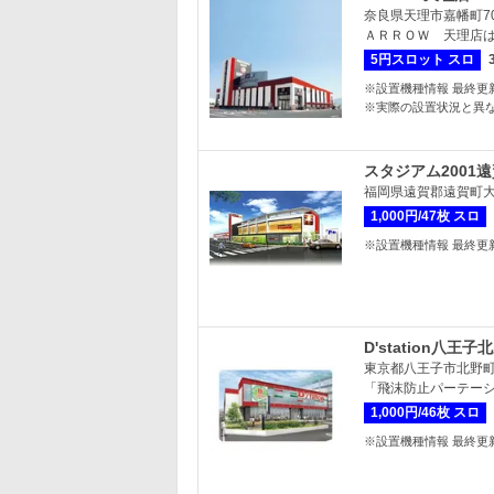
奈良県天理市嘉幡町70
ＡＲＲＯＷ 天理店
5円スロット スロ
※設置機種情報 最終更新日 
※実際の設置状況と異
スタジアム2001
福岡県遠賀郡遠賀町大字
1,000円/47枚 スロ
※設置機種情報 最終更新日 
D'station八王子
東京都八王子市北野町5
「飛沫防止パーテーシ
1,000円/46枚 スロ
※設置機種情報 最終更新日 