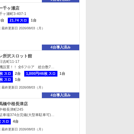
ー千ヶ瀬店
ヶ瀬町3-407-1
3台
21.74 スロ
1台
終更新日 2026/08/03（月）
4台導入済み
ン所沢スロット館
吉町11-17
機設置！！ 全6フロア 総台数7…
0枚 スロ
2台
1,000円/46枚 スロ
1台
4枚 スロ
1台
終更新日 2026/08/03（月）
4台導入済み
馬橋中根長津店
中根長津町245
車場374台完備(大型車駐車可)…
枚 スロ
4台
終更新日 2026/08/03（月）