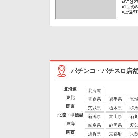
●STは
●1回の
●上位S
パチンコ・パチスロ店
北海道
北海道
東北
青森県
岩手県
宮
関東
茨城県
栃木県
群
北陸・甲信越
新潟県
富山県
石
東海
岐阜県
静岡県
愛
関西
滋賀県
京都府
大