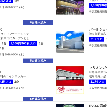
大型バイク＆
5.62 スロ
1台
1,000円/46
2026/08/07（金）
※設置機種情報 最
6台導入済み
沢
パールショ
1-13-2ガーデンシテ…
神奈川県大和市
所沢駅東口にガーデンとし…
21.7 スロ
3台
1,000円/460枚 スロ
1台
※設置機種情報 最
1台
2026/08/06（木）
5台導入済み
マリオンガ
1
岐阜県本巣市小
 無料のコインロッカー…
岐阜県最大級！
6.25 スロ
2台
21.74 スロ
2026/08/03（月）
※設置機種情報 最
5台導入済み
EVO37宮崎