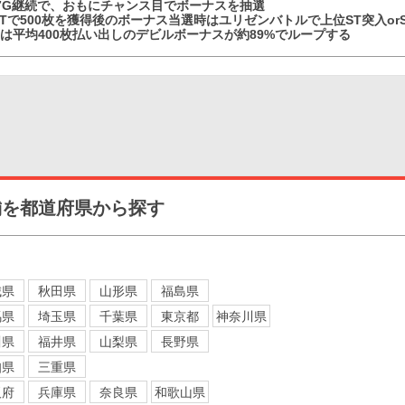
27G継続で、おもにチャンス目でボーナスを抽選
STで500枚を獲得後のボーナス当選時はユリゼンバトルで上位ST突入or
Tは平均400枚払い出しのデビルボーナスが約89%でループする
舗を都道府県から探す
城県
秋田県
山形県
福島県
馬県
埼玉県
千葉県
東京都
神奈川県
川県
福井県
山梨県
長野県
知県
三重県
阪府
兵庫県
奈良県
和歌山県