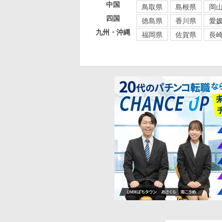
中国
鳥取県
島根県
岡
四国
徳島県
香川県
愛
九州・沖縄
福岡県
佐賀県
長