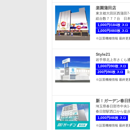
楽園蒲田店
東京都大田区西蒲田7-
総台数７７７台 日
1,000円/184枚 スロ
1,000円/460枚 スロ
※設置機種情報 最終更新日 
Style21
岩手県北上市さくら通り5
1,000円/90枚 スロ
200円/90枚 スロ
1
※設置機種情報 最終更新日 
新！ガーデン春日
埼玉県春日部市中央1-2
春日部駅西口から徒歩1
1,000円/46枚 スロ
※設置機種情報 最終更新日 