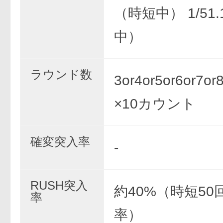
（時短中） 1/51.
中）
ラウンド数
3or4or5or6or7or
×10カウント
確変突入率
-
RUSH突入
約40%（時短5
率
率）