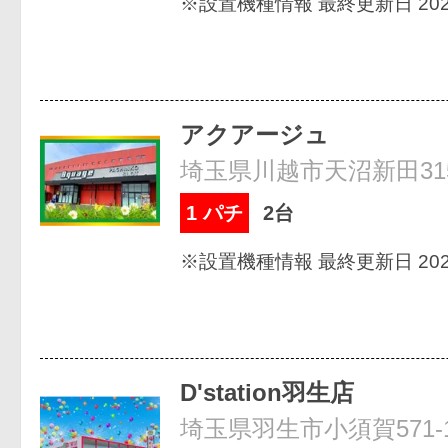
※設置機種情報 最終更新日 2026
アクアージュ
埼玉県川越市天沼新田315
1 パチ
2台
※設置機種情報 最終更新日 2026
D'station羽生店
埼玉県羽生市小須賀571-