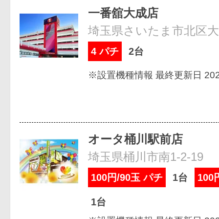
一番舘大成店
埼玉県さいたま市北区大成
4 パチ
2台
※設置機種情報 最終更新日 2026
オータ桶川駅前店
埼玉県桶川市南1-2-19
100円/90玉 パチ
1台
100
1台