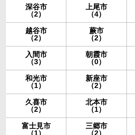
深谷市
上尾市
（2）
（4）
越谷市
蕨市
（2）
（2）
入間市
朝霞市
（3）
（0）
和光市
新座市
（1）
（2）
久喜市
北本市
（2）
（1）
富士見市
三郷市
（1）
（2）