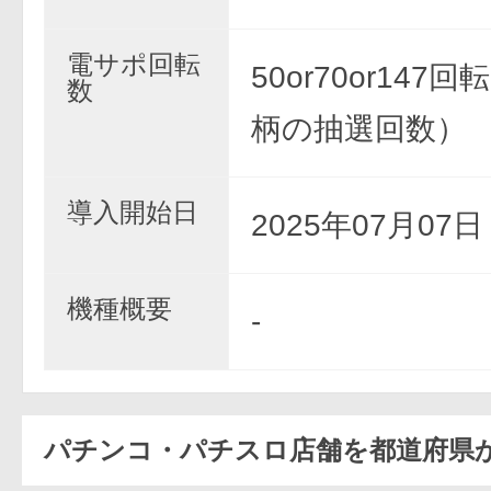
電サポ回転
50or70or147
数
柄の抽選回数）
導入開始日
2025年07月07
機種概要
-
パチンコ・パチスロ店舗を都道府県