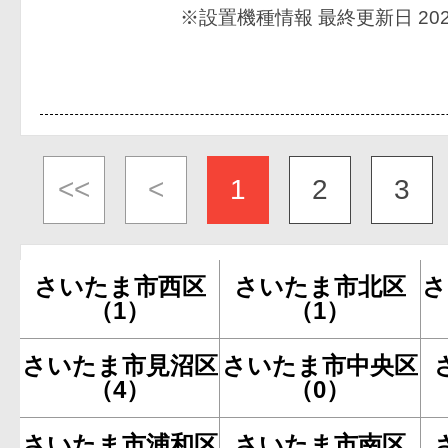
※設置機種情報 最終更新日 2026
<<
<
1
2
3
さいたま市西区
さいたま市北区
さ
（1）
（1）
さいたま市見沼区
さいたま市中央区
（4）
（0）
さいたま市浦和区
さいたま市南区