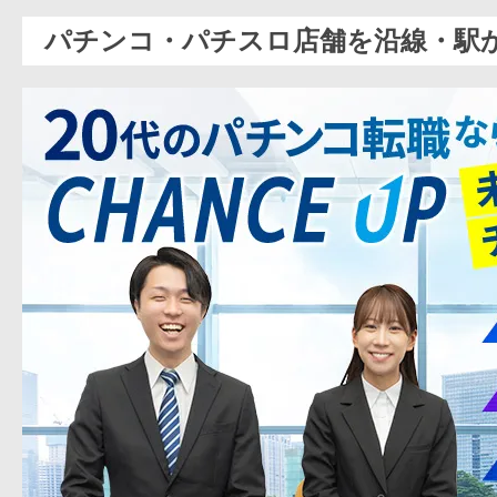
パチンコ・パチスロ店舗を沿線・駅