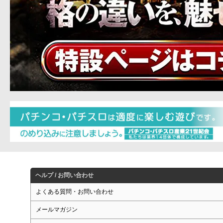
ヘルプ / お問い合わせ
よくある質問・お問い合わせ
メールマガジン