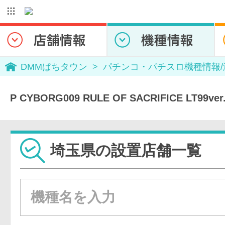
DMMぱちタウン
パチンコ・パチスロ機種情報
P CYBORG009 RULE OF SACRIFICE LT
埼玉県の設置店舗一覧