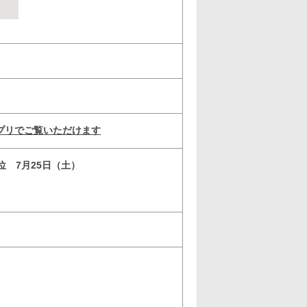
プリでご覧いただけます
3位 7月25日（土）