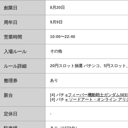
創業日
8月20日
周年日
9月9日
営業時間
10:00〜22:40
入場ルール
その他
ルール詳細
20円スロット抽選 パチンコ、5円スロット
整理券
あり
新台
[4] パチ
eフィーバー機動戦士ガンダムSEE
[4] パチ
e ソードアート・オンライン アリ
定休日
-