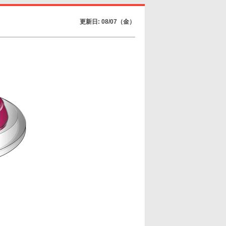
更新日: 08/07（金）