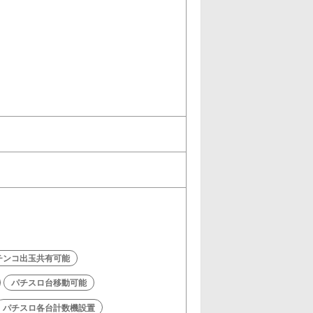
チンコ出玉共有可能
パチスロ台移動可能
パチスロ各台計数機設置