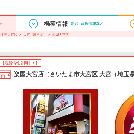
たま市大宮区
大宮（埼玉県）
楽園大宮店
【最新情報公開中！】
楽園大宮店（さいたま市大宮区 大宮（埼玉