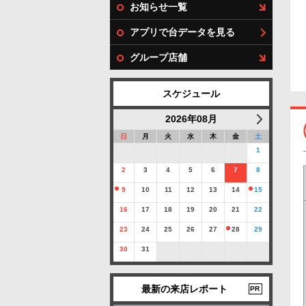
お知らせ一覧
アプリで台データを見る
グループ店舗
スケジュール
2026年08月
日
月
火
水
木
金
土
1
2
3
4
5
6
7
8
9
10
11
12
13
14
15
16
17
18
19
20
21
22
23
24
25
26
27
28
29
30
31
最新の来店レポート
PR