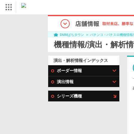
パチンコ・パチスロ機種情報
DMMぱちタウン
機種情報/演出・解析
演出・解析情報インデックス
ボーダー情報
演出情報
シリーズ機種