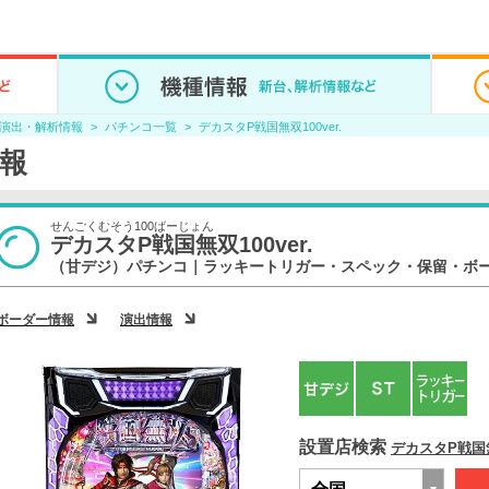
/演出・解析情報
パチンコ一覧
デカスタP戦国無双100ver.
情報
せんごくむそう100ばーじょん
デカスタP戦国無双100ver.
（甘デジ）パチンコ｜ラッキートリガー・スペック・保留・ボ
ボーダー情報
演出情報
設置店検索
デカスタP戦国無