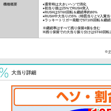
機種概要
●通常時は大きいヘソで消化
●初当り後は25%でRUSH突入
●RUSHはST60回転＆継続率約80%
●RUSH中大当りの5%（特図当りとV入賞
●ラッキートリガー発動でST105回転＆継続
※継続率はすべて残り保留4個を含む
※残り保留での大当り振り分けはST60回転
※
デ
大当り詳細