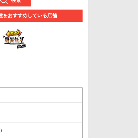
検索
種をおすすめしている店舗
質）