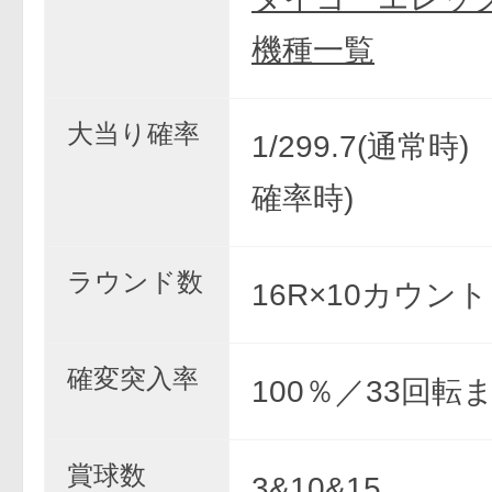
機種一覧
大当り確率
1/299.7(通常時) 
確率時)
ラウンド数
16R×10カウント
確変突入率
100％／33回転
賞球数
3&10&15