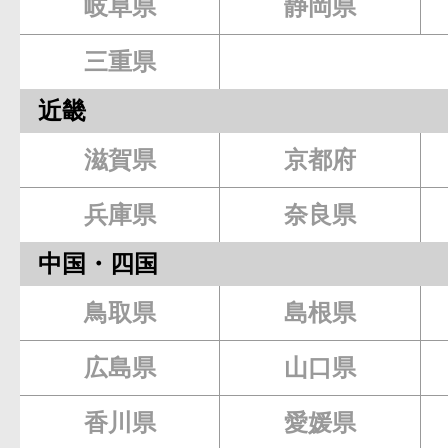
岐阜県
静岡県
三重県
近畿
滋賀県
京都府
兵庫県
奈良県
中国・四国
鳥取県
島根県
広島県
山口県
香川県
愛媛県