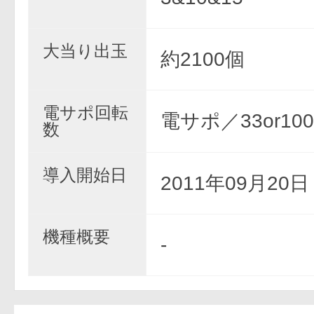
大当り出玉
約2100個
電サポ回転
電サポ／33or10
数
導入開始日
2011年09月20
機種概要
-