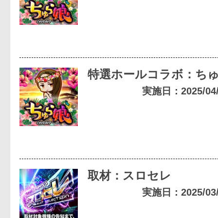
特選ホールコラボ：ち
実施日：2025/04/0
取材：スロセレ
実施日：2025/03/2