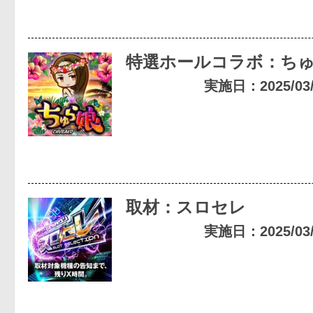
特選ホールコラボ：ち
実施日：2025/03/1
取材：スロセレ
実施日：2025/03/0