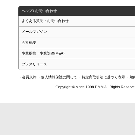
ヘルプ / お問い合わせ
よくある質問・お問い合わせ
メールマガジン
会社概要
事業提携・事業譲渡(M&A)
プレスリリース
・会員規約
・個人情報保護に関して
・特定商取引法に基づく表示
・規
Copyright © since 1998 DMM All Rights Reserve