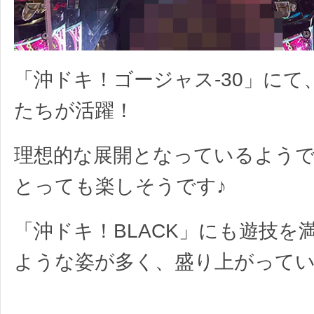
「沖ドキ！ゴージャス-30」にて
たちが活躍！
理想的な展開となっているよう
とっても楽しそうです♪
「沖ドキ！BLACK」にも遊技を
ような姿が多く、盛り上がって