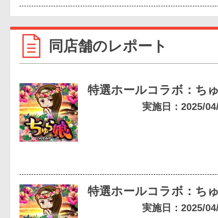
同店舗のレポート
特選ホールコラボ：ち
実施日：2025/04/2
特選ホールコラボ：ち
実施日：2025/04/1