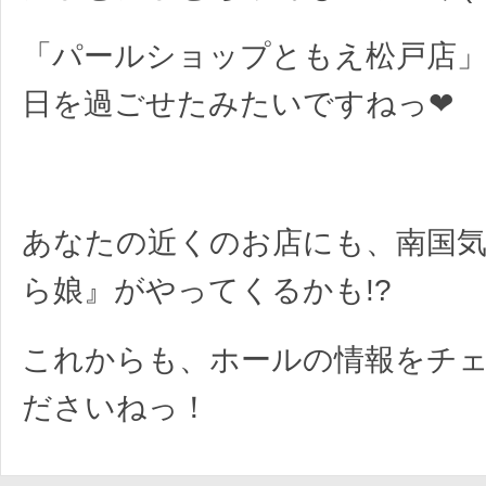
「パールショップともえ松戸店」
日を過ごせたみたいですねっ❤︎
あなたの近くのお店にも、南国
ら娘』がやってくるかも!?
これからも、ホールの情報をチ
ださいねっ！