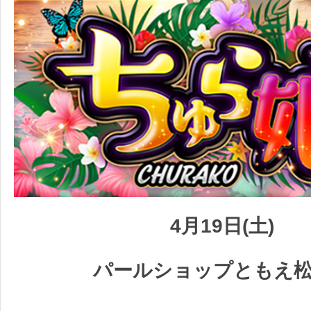
4月19日(土)
パールショップともえ