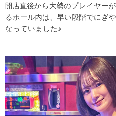
開店直後から大勢のプレイヤー
るホール内は、早い段階でにぎ
なっていました♪