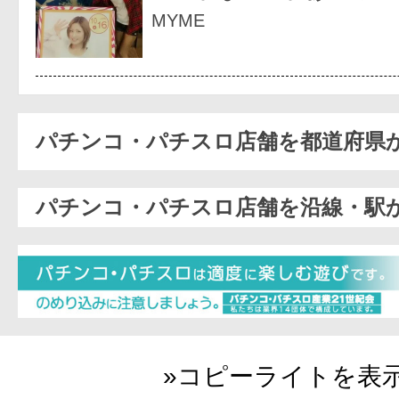
MYME
パチンコ・パチスロ店舗を都道府県
パチンコ・パチスロ店舗を沿線・駅