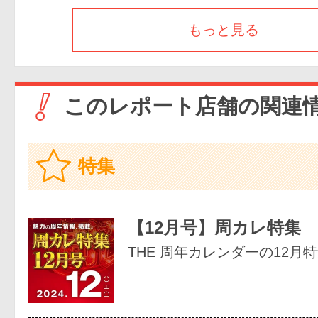
もっと見る
このレポート店舗の関連
特集
【12月号】周カレ特集
THE 周年カレンダーの12月