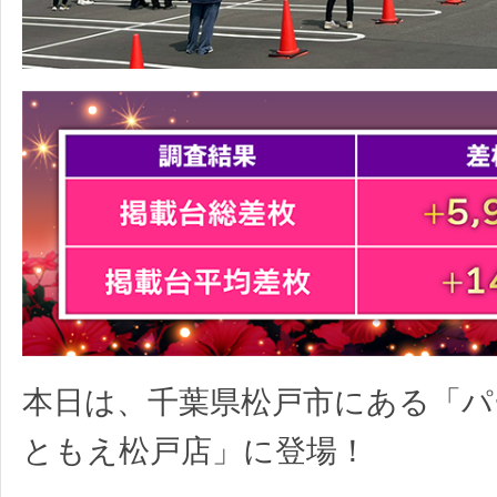
本日は、千葉県松戸市にある「パ
ともえ松戸店」に登場！