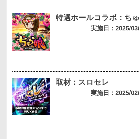
特選ホールコラボ：ち
実施日：2025/03/0
取材：スロセレ
実施日：2025/02/1