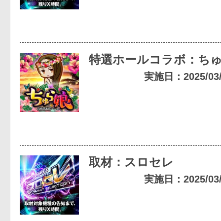
特選ホールコラボ：ち
実施日：2025/03/2
取材：スロセレ
実施日：2025/03/1