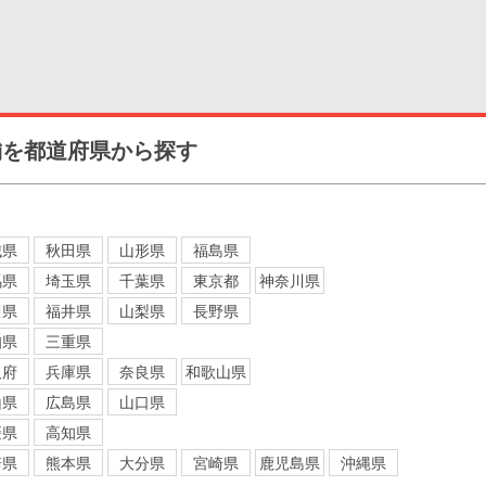
舗を都道府県から探す
城県
秋田県
山形県
福島県
馬県
埼玉県
千葉県
東京都
神奈川県
川県
福井県
山梨県
長野県
知県
三重県
阪府
兵庫県
奈良県
和歌山県
山県
広島県
山口県
媛県
高知県
崎県
熊本県
大分県
宮崎県
鹿児島県
沖縄県