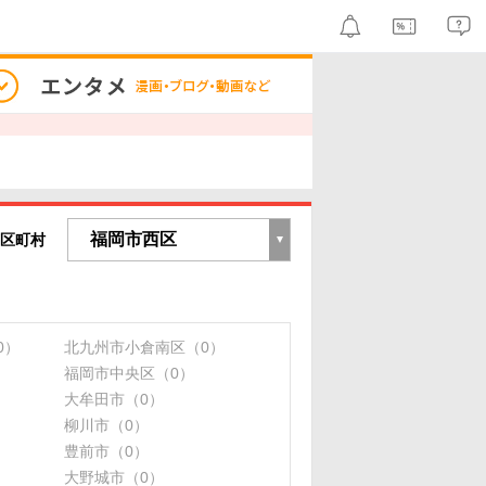
区町村
0）
北九州市小倉南区（0）
福岡市中央区（0）
大牟田市（0）
柳川市（0）
豊前市（0）
大野城市（0）