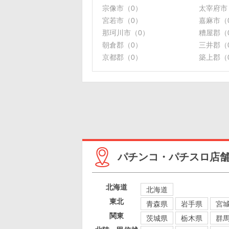
宗像市（0）
太宰府市
宮若市（0）
嘉麻市（
那珂川市（0）
糟屋郡（
朝倉郡（0）
三井郡（
京都郡（0）
築上郡（
パチンコ・パチスロ店
北海道
北海道
東北
青森県
岩手県
宮
関東
茨城県
栃木県
群