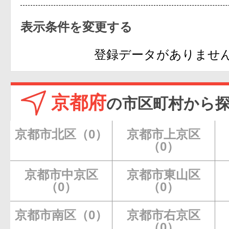
登録データがありませ
京都府
の市区町村から
京都市北区（0）
京都市上京区
（0）
京都市中京区
京都市東山区
（0）
（0）
京都市南区（0）
京都市右京区
（0）