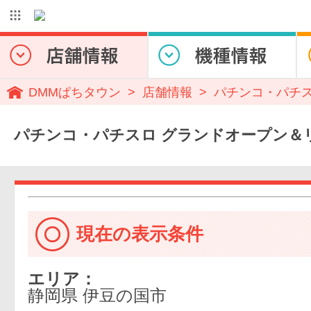
DMMぱちタウン
店舗情報
パチンコ・パチ
パチンコ・パチスロ グランドオープン＆
現在の表示条件
エリア：
静岡県 伊豆の国市