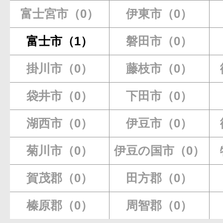
富士宮市（0）
伊東市（0）
富士市（1）
磐田市（0）
掛川市（0）
藤枝市（0）
袋井市（0）
下田市（0）
湖西市（0）
伊豆市（0）
菊川市（0）
伊豆の国市（0）
賀茂郡（0）
田方郡（0）
榛原郡（0）
周智郡（0）