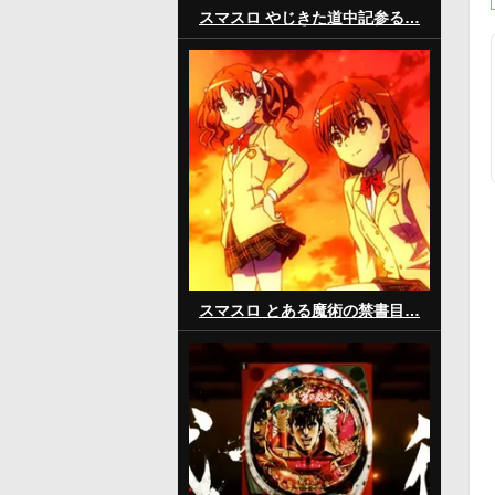
スマスロ やじきた道中記参る…
スマスロ とある魔術の禁書目…