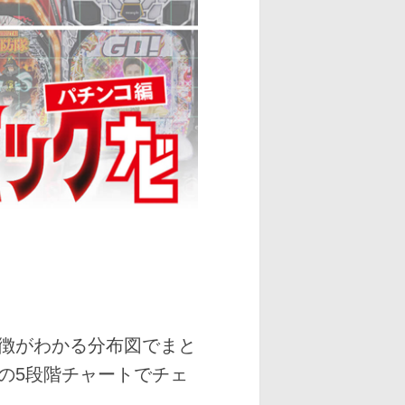
徴がわかる分布図でまと
の5段階チャートでチェ