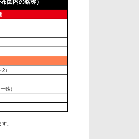
分布図内の略称）
種
ン2）
ァー猿）
ます。