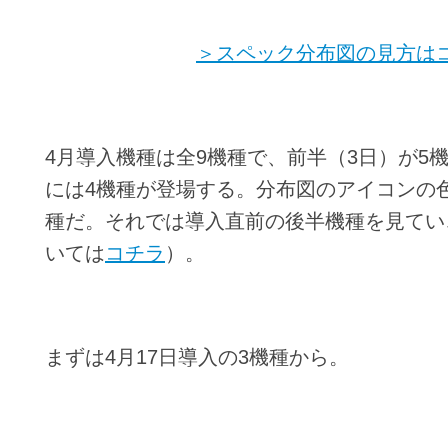
＞スペック分布図の見方は
4月導入機種は全9機種で、前半（3日）が5機種
には4機種が登場する。分布図のアイコンの
種だ。それでは導入直前の後半機種を見てい
いては
コチラ
）。
まずは4月17日導入の3機種から。