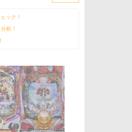
チェック！
に分析！
！