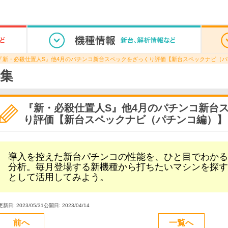
『新・必殺仕置人S』他4月のパチンコ新台スペックをざっくり評価【新台スペックナビ（
集
『新・必殺仕置人S』他4月のパチンコ新台
り評価【新台スペックナビ（パチンコ編）】
導入を控えた新台パチンコの性能を、ひと目でわかる
分析。毎月登場する新機種から打ちたいマシンを探す
として活用してみよう。
更新日: 2023/05/31
公開日: 2023/04/14
前へ
一覧へ