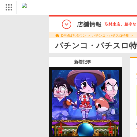
パチンコ・パチスロ特集
DMMぱちタウン
パチンコ・パチスロ特
新着記事