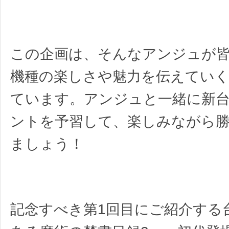
この企画は、そんなアンジュが
機種の楽しさや魅力を伝えてい
ています。
アンジュと一緒に新
ントを予習して、楽しみながら
ましょう！
記念すべき第1回目にご紹介する