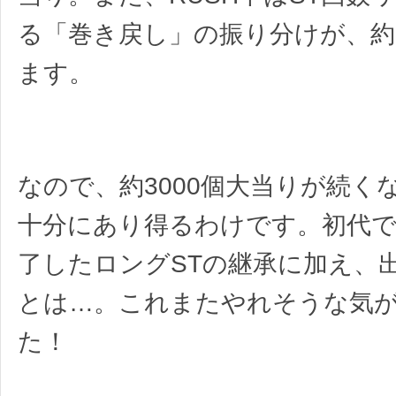
る「巻き戻し」の振り分けが、約
ます。
なので、約3000個大当りが続く
十分にあり得るわけです。初代で
了したロングSTの継承に加え、
とは…。これまたやれそうな気
た！