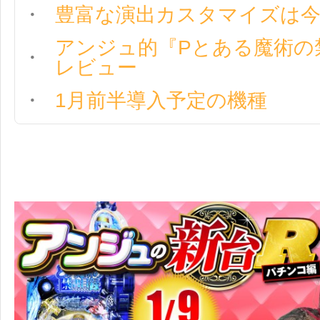
豊富な演出カスタマイズは今
アンジュ的『Pとある魔術の
レビュー
1月前半導入予定の機種