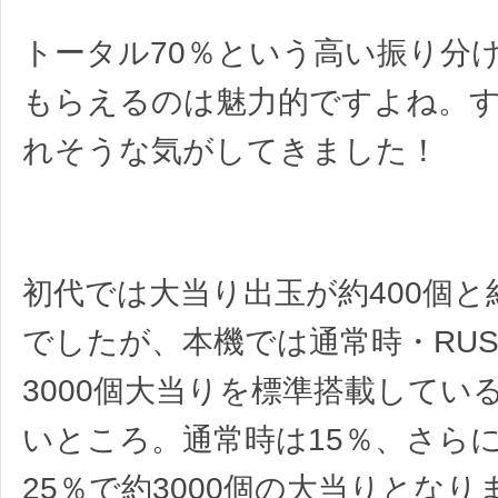
トータル70％という高い振り分け
もらえるのは魅力的ですよね。
れそうな気がしてきました！
初代では大当り出玉が約400個と約
でしたが、本機では通常時・RU
3000個大当りを標準搭載してい
いところ。通常時は15％、さらに
25％で約3000個の大当りとなり