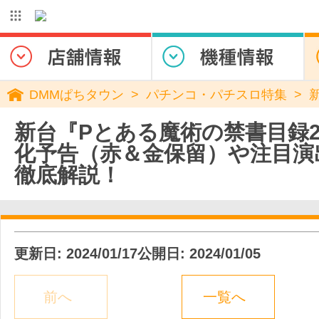
DMMぱちタウン
パチンコ・パチスロ特集
新台『Pとある魔術の禁書目録
化予告（赤＆金保留）や注目演
徹底解説！
更新日: 2024/01/17
公開日: 2024/01/05
前へ
一覧へ