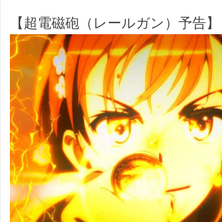
【超電磁砲（レールガン）予告】