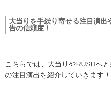
大当りを手繰り寄せる注目演出
告の信頼度！
こちらでは、大当りやRUSHへ
の注目演出を紹介していきます！