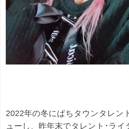
2022年の冬にぱちタウンタレン
ューし、昨年末でタレント･ライ