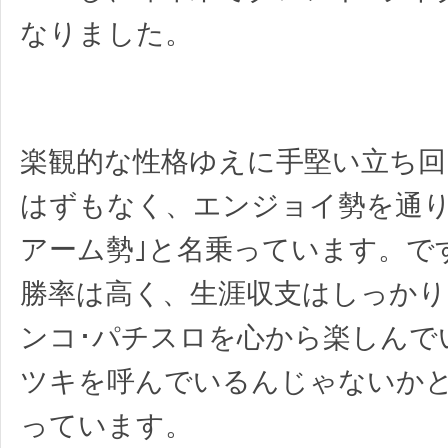
なりました。
楽観的な性格ゆえに手堅い立ち
はずもなく、エンジョイ勢を通り
アーム勢｣と名乗っています。
で
勝率は高く、生涯収支はしっかり
ンコ･パチスロを心から楽しんで
ツキを呼んでいるんじゃないか
っています。