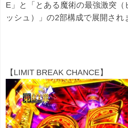
E」と「とある魔術の最強激突（
ッシュ）」の2部構成で展開され
【LIMIT BREAK CHANCE】