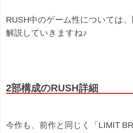
RUSH中のゲーム性については
解説していきますね♪
2部構成のRUSH詳細
今作も、前作と同じく「LIMIT BRE