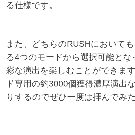
る仕様です。
また、どちらのRUSHにおいて
る4つのモードから選択可能とな
彩な演出を楽しむことができま
ド専用の約3000個獲得濃厚演出
りするのでぜひ一度は拝んでみ