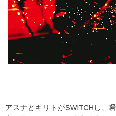
アスナとキリトがSWITCHし、