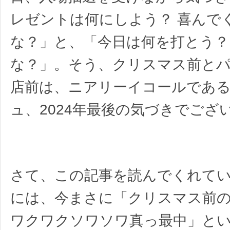
レゼントは何にしよう？ 喜んで
な？」と、「今日は何を打とう？
な？」。そう、クリスマス前と
店前は、ニアリーイコールである!
ュ、2024年最後の気づきでござ
さて、この記事を読んでくれて
には、今まさに「クリスマス前
ワクワクソワソワ真っ最中」と