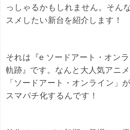
っしゃるかもしれません。そん
スメしたい新台を紹介します！
それは『e ソードアート・オンラ
軌跡』です。なんと大人気アニメ
「ソードアート・オンライン」
スマパチ化するんです！