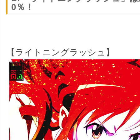
0％！
【ライトニングラッシュ】