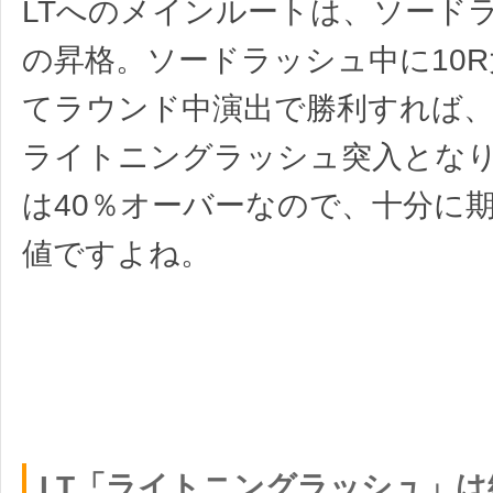
LTへのメインルートは、ソード
の昇格。ソードラッシュ中に10
てラウンド中演出で勝利すれば、
ライトニングラッシュ突入とな
は40％オーバーなので、十分に
値ですよね。
LT「ライトニングラッシュ」は