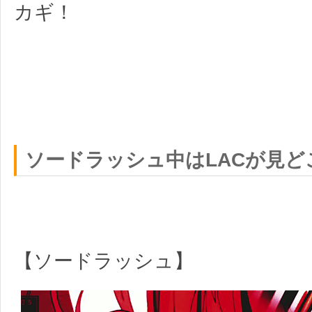
カギ！
ソードラッシュ中はLACが見ど
【ソードラッシュ】