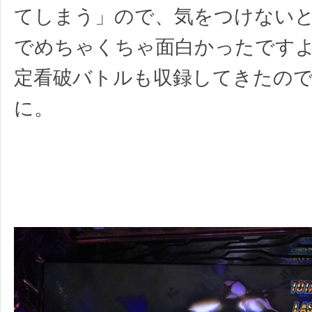
てしまう」ので、気をつけない
でめちゃくちゃ面白かったですよ
定看破バトルも収録してきたの
に。