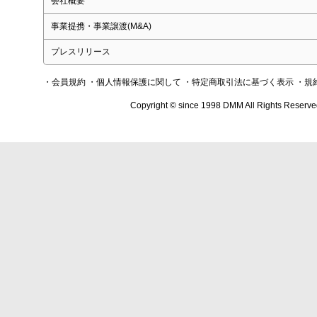
会社概要
事業提携・事業譲渡(M&A)
プレスリリース
・会員規約
・個人情報保護に関して
・特定商取引法に基づく表示
・規
Copyright © since 1998 DMM All Rights Reserve