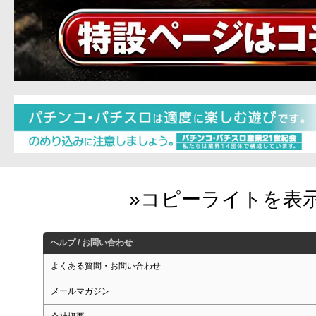
ヘルプ / お問い合わせ
よくある質問・お問い合わせ
メールマガジン