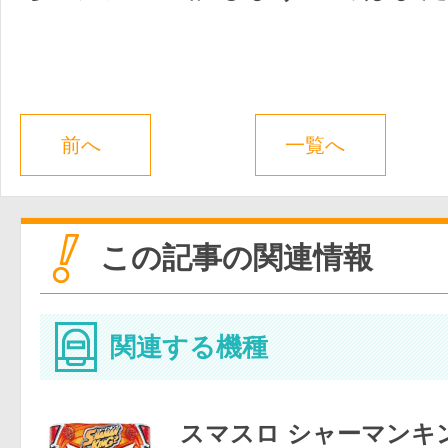
前へ
一覧へ
この記事の関連情報
関連する機種
スマスロ シャーマンキ