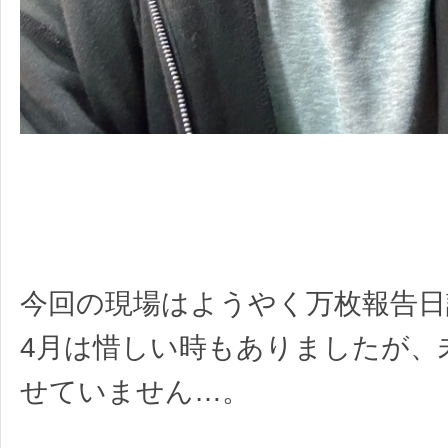
今回の現場はようやく万枚報告日
4月は惜しい時もありましたが、
せていません…。