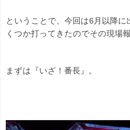
ということで、今回は6月以降に
くつか打ってきたのでその現場
まずは『いざ！番長』。