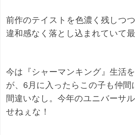
前作のテイストを色濃く残しつつ
違和感なく落とし込まれていて
今は『シャーマンキング』生活
が、6月に入ったらこの子も仲間
間違いなし。今年のユニバーサル
せねぇな！