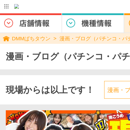
DMMぱちタウン
漫画・ブログ（パチンコ・パ
漫画・ブログ（パチンコ・パ
現場からは以上です！
漫画・