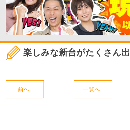
楽しみな新台がたくさん出
前へ
一覧へ