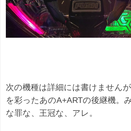
次の機種は詳細には書けませんが
を彩ったあのA+ARTの後継機。
な罪な、王冠な、アレ。