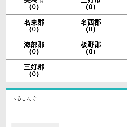
（0）
（0）
名東郡
名西郡
（0）
（0）
海部郡
板野郡
（0）
（0）
三好郡
（0）
へるしんぐ