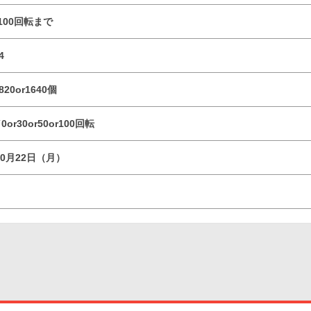
／100回転まで
4
820or1640個
or30or50or100回転
10月22日（月）