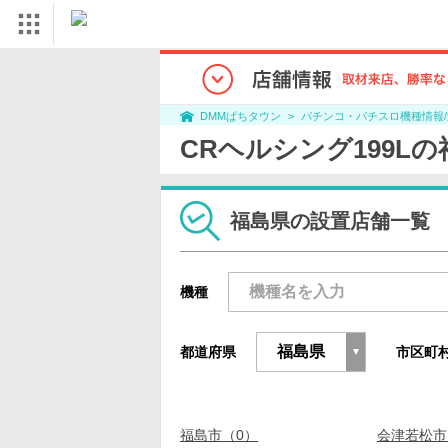
パチンコ・パチスロ機種情報
DMMぱちタウン
CRヘルシング199L
福島県の設置店舗一覧
機種
都道府県
市区町
福島市（0）
会津若松市