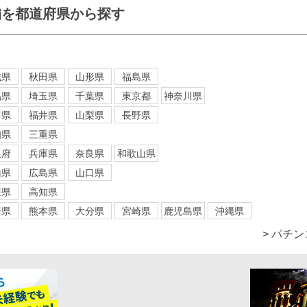
舗を都道府県から探す
城県
秋田県
山形県
福島県
馬県
埼玉県
千葉県
東京都
神奈川県
川県
福井県
山梨県
長野県
知県
三重県
阪府
兵庫県
奈良県
和歌山県
山県
広島県
山口県
媛県
高知県
崎県
熊本県
大分県
宮崎県
鹿児島県
沖縄県
> パチ