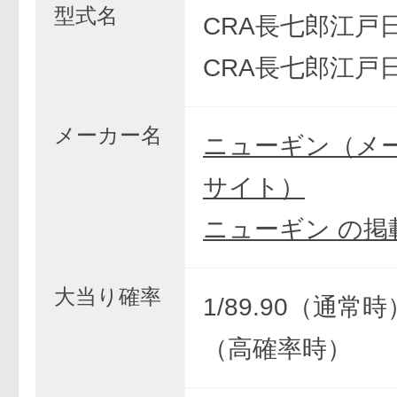
型式名
CRA長七郎江戸日
CRA長七郎江戸日
メーカー名
ニューギン（メ
サイト）
ニューギン の掲
大当り確率
1/89.90（通常時）
（高確率時）