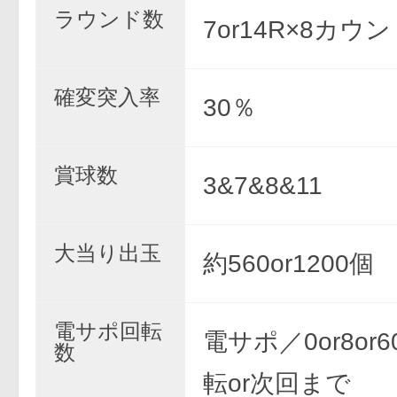
ラウンド数
7or14R×8カウ
確変突入率
30％
賞球数
3&7&8&11
大当り出玉
約560or1200個
電サポ回転
電サポ／0or8or6
数
転or次回まで