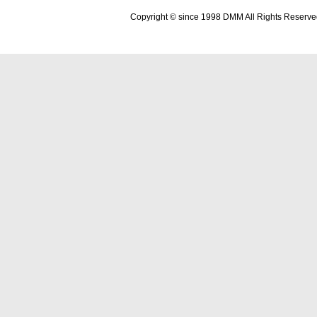
Copyright © since 1998 DMM All Rights Reserve