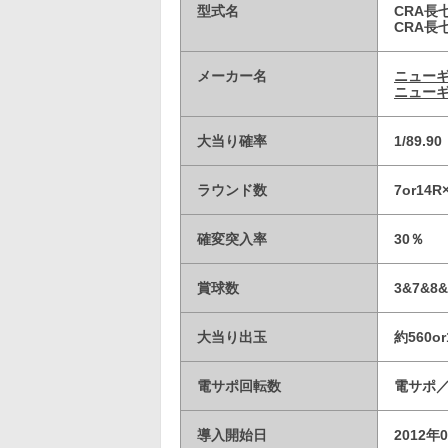
型式名
CRA長
CRA長
メーカー名
ニュー
ニューギ
大当り確率
1/89.
ラウンド数
7or14
確変突入率
30％
賞球数
3&7&8&
大当り出玉
約560or
電サポ回転数
電サポ／0
導入開始日
2012年