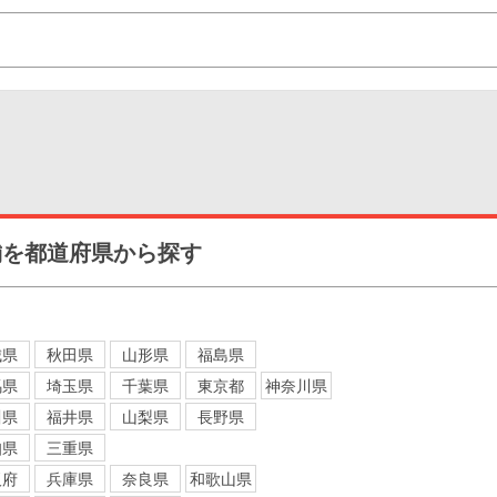
舗を都道府県から探す
城県
秋田県
山形県
福島県
馬県
埼玉県
千葉県
東京都
神奈川県
川県
福井県
山梨県
長野県
知県
三重県
阪府
兵庫県
奈良県
和歌山県