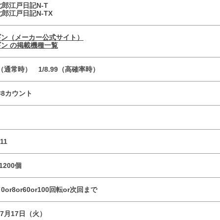
七郎江戸日記N-T
七郎江戸日記N-TX
ギン（メーカー公式サイト）
ン の掲載機種一覧
90（通常時） 1/8.99（高確率時）
R×8カウント
11
1200個
or8or60or100回転or次回まで
07月17日（火）