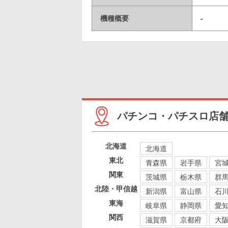
機種概要
-
パチンコ・パチスロ店
北海道
北海道
東北
青森県
岩手県
宮
関東
茨城県
栃木県
群
北陸・甲信越
新潟県
富山県
石
東海
岐阜県
静岡県
愛
関西
滋賀県
京都府
大