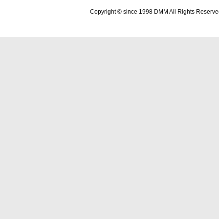
Copyright © since 1998 DMM All Rights Reserve