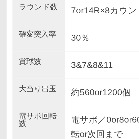
ラウンド数
7or14R×8カウ
確変突入率
30％
賞球数
3&7&8&11
大当り出玉
約560or1200個
電サポ回転
電サポ／0or8or6
数
転or次回まで