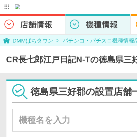
DMMぱちタウン
パチンコ・パチスロ機種情報
CR長七郎江戸日記N-Tの徳島県三
徳島県三好郡の設置店舗