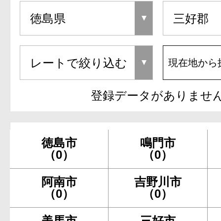
現在地から
登録データがありませ
徳島市
鳴門市
（0）
（0）
阿南市
吉野川市
（0）
（0）
美馬市
三好市