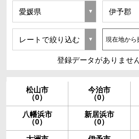
現在地から
登録データがありませ
松山市
今治市
（0）
（0）
八幡浜市
新居浜市
（0）
（0）
大洲市
伊予市