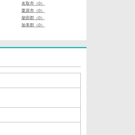
名取市（0）
栗原市（0）
柴田郡（0）
加美郡（0）