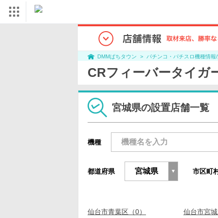
パチンコ・パチスロ機種情報
DMMぱちタウン
CRフィーバータイガ
宮城県の設置店舗一覧
機種
都道府県
市区町
仙台市青葉区（0）
仙台市宮城