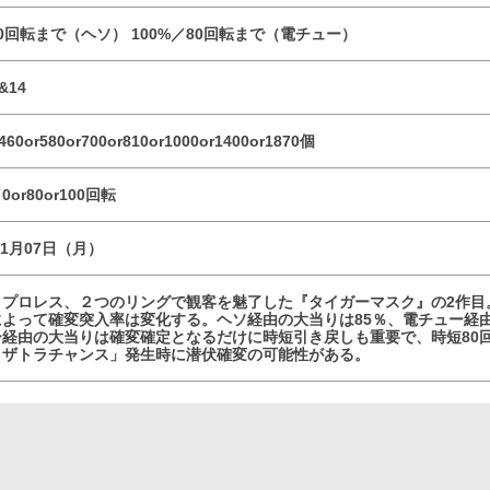
80回転まで（ヘソ） 100%／80回転まで（電チュー）
&14
460or580or700or810or1000or1400or1870個
or80or100回転
01月07日（月）
とプロレス、２つのリングで観客を魅了した『タイガーマスク』の2作目
よって確変突入率は変化する。ヘソ経由の大当りは85％、電チュー経由
経由の大当りは確変確定となるだけに時短引き戻しも重要で、時短80回
メザトラチャンス」発生時に潜伏確変の可能性がある。