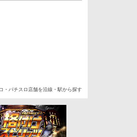
ンコ・パチスロ店舗を沿線・駅から探す