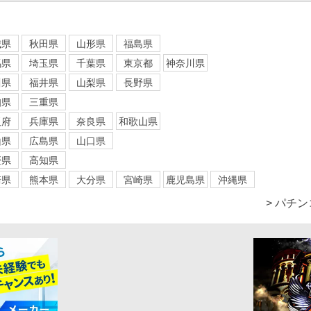
城県
秋田県
山形県
福島県
馬県
埼玉県
千葉県
東京都
神奈川県
川県
福井県
山梨県
長野県
知県
三重県
阪府
兵庫県
奈良県
和歌山県
山県
広島県
山口県
媛県
高知県
崎県
熊本県
大分県
宮崎県
鹿児島県
沖縄県
> パチ