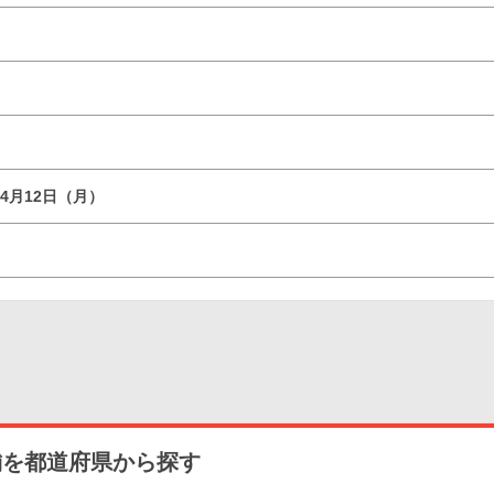
04月12日（月）
舗を都道府県から探す