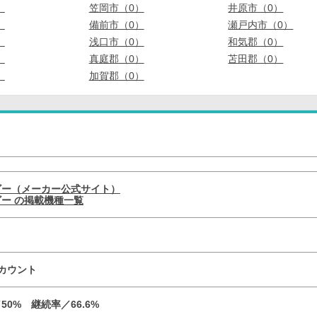
）
笠岡市（0）
井原市（0）
）
備前市（0）
瀬戸内市（0）
）
浅口市（0）
和気郡（0）
）
真庭郡（0）
苫田郡（0）
）
加賀郡（0）
ビー（メーカー公式サイト）
ー の掲載機種一覧
0カウント
50% 継続率／66.6%