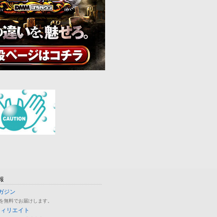
報
ガジン
を無料でお届けします。
フィリエイト