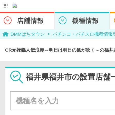
DMMぱちタウン
パチンコ・パチスロ機種情報
CR元禄義人伝浪漫～明日は明日の風が吹く～の福井
福井県福井市の設置店舗