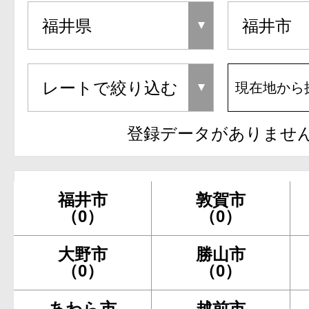
現在地から
登録データがありませ
福井市
敦賀市
（0）
（0）
大野市
勝山市
（0）
（0）
あわら市
越前市