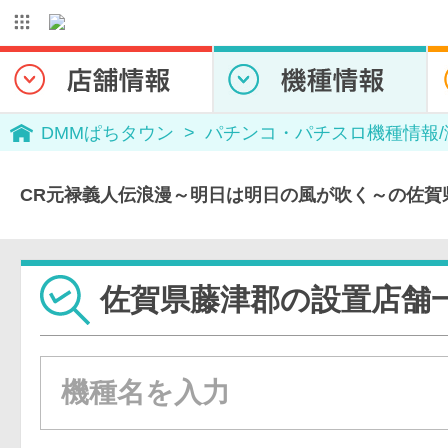
DMMぱちタウン
パチンコ・パチスロ機種情報
CR元禄義人伝浪漫～明日は明日の風が吹く～の佐賀
佐賀県藤津郡の設置店舗