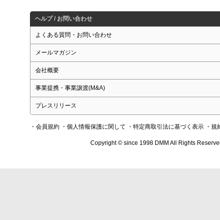
ヘルプ / お問い合わせ
よくある質問・お問い合わせ
メールマガジン
会社概要
事業提携・事業譲渡(M&A)
プレスリリース
・会員規約
・個人情報保護に関して
・特定商取引法に基づく表示
・規
Copyright © since 1998 DMM All Rights Reserve