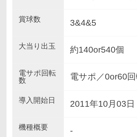
賞球数
3&4&5
大当り出玉
約140or540個
電サポ回転
電サポ／0or60
数
導入開始日
2011年10月03
機種概要
-