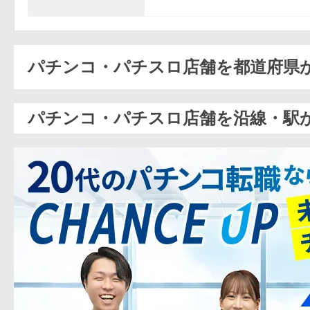
パチンコ・パチスロ店舗を都道府県
パチンコ・パチスロ店舗を沿線・駅