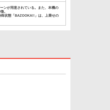
化ゾーンが用意されている。また、本機の
特徴。
状態「BAZOOKA!!」は、上乗せの