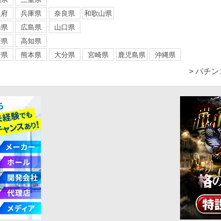
阪府
兵庫県
奈良県
和歌山県
山県
広島県
山口県
媛県
高知県
崎県
熊本県
大分県
宮崎県
鹿児島県
沖縄県
> パチ