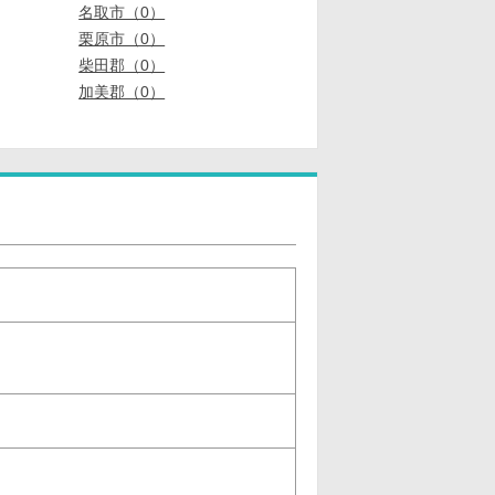
名取市（0）
栗原市（0）
柴田郡（0）
加美郡（0）